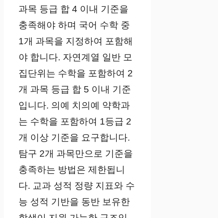
과목 등급 합 4 이내 기준을
충족해야 하며 국어 수학 중
1개 과목을 지정하여 포함해
야 합니다. 자연계열 일반 모
집단위는 수학을 포함하여 2
개 과목 등급 합 5 이내 기준
입니다. 의예 치의예 약학과
는 수학을 포함하여 1등급 2
개 이상 기준을 요구합니다.
탐구 2개 과목만으로 기준을
충족하는 방법은 제한됩니
다. 교과 성적 정량 지표와 수
능 성적 기반을 동반 보유한
학생이 지원 가능한 구조입