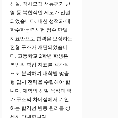
신설, 정시모집 서류평가 반
영 등 복합적인 제도가 신설
되었습니다. 내신 성적과 대
학수학능력시험 점수 단일
지표만으로 합격을 보장하는
전형 구조가 개편되었습니
다. 고등학교 2학년 학생은
본인의 학업 지표를 객관적
으로 분석하여 대학별 맞춤
형 입시 전략을 수립해야 합
니다. 대학의 선발 목적과 평
가 구조의 차이점에서 기인
하는 합격선 변동 원리를 상
세히 안내합니다.