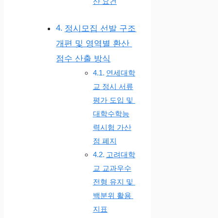
산 요건
정시모집 선발 구조
개편 및 영역별 환산
점수 산출 방식
연세대학
교 정시 서류
평가 도입 및
대학수학능
력시험 가산
점 폐지
고려대학
교 교과우수
전형 유지 및
백분위 활용
지표