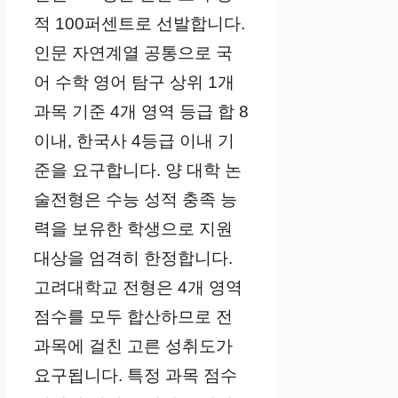
적 100퍼센트로 선발합니다.
인문 자연계열 공통으로 국
어 수학 영어 탐구 상위 1개
과목 기준 4개 영역 등급 합 8
이내, 한국사 4등급 이내 기
준을 요구합니다. 양 대학 논
술전형은 수능 성적 충족 능
력을 보유한 학생으로 지원
대상을 엄격히 한정합니다.
고려대학교 전형은 4개 영역
점수를 모두 합산하므로 전
과목에 걸친 고른 성취도가
요구됩니다. 특정 과목 점수