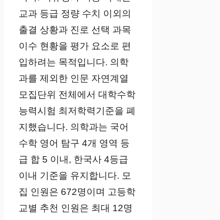
교과 등급 정량 수치 이외의
출결 상황과 진로 선택 과목
이수 현황을 평가 요소로 편
입하려는 목적입니다. 의학
과를 제외한 인문 자연계열
모집단위 전체에서 대학수학
능력시험 최저학력기준을 폐
지했습니다. 의학과는 국어
수학 영어 탐구 4개 영역 등
급 합 5 이내, 한국사 4등급
이내 기준을 유지합니다. 모
집 인원은 672명이며 고등학
교별 추천 인원은 최대 12명