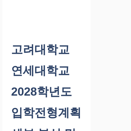
고려대학교
연세대학교
2028학년도
입학전형계획