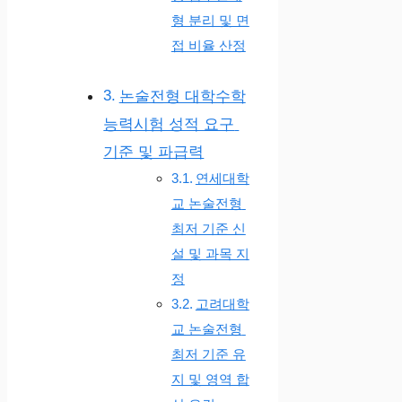
형 분리 및 면
접 비율 산정
논술전형 대학수학
능력시험 성적 요구
기준 및 파급력
연세대학
교 논술전형
최저 기준 신
설 및 과목 지
정
고려대학
교 논술전형
최저 기준 유
지 및 영역 합