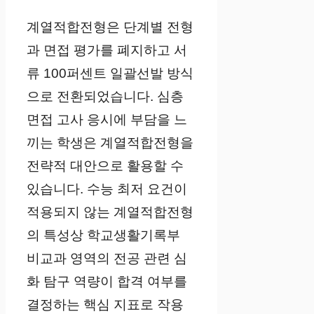
계열적합전형은 단계별 전형
과 면접 평가를 폐지하고 서
류 100퍼센트 일괄선발 방식
으로 전환되었습니다. 심층
면접 고사 응시에 부담을 느
끼는 학생은 계열적합전형을
전략적 대안으로 활용할 수
있습니다. 수능 최저 요건이
적용되지 않는 계열적합전형
의 특성상 학교생활기록부
비교과 영역의 전공 관련 심
화 탐구 역량이 합격 여부를
결정하는 핵심 지표로 작용