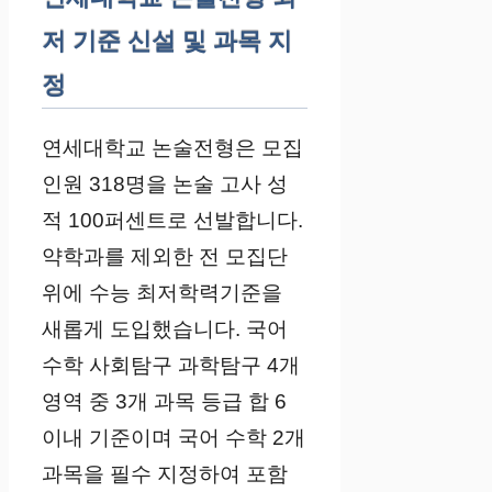
저 기준 신설 및 과목 지
정
연세대학교 논술전형은 모집
인원 318명을 논술 고사 성
적 100퍼센트로 선발합니다.
약학과를 제외한 전 모집단
위에 수능 최저학력기준을
새롭게 도입했습니다. 국어
수학 사회탐구 과학탐구 4개
영역 중 3개 과목 등급 합 6
이내 기준이며 국어 수학 2개
과목을 필수 지정하여 포함