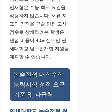
인재형은 수능 최저 요건을
적용하지 않습니다. 서류 지
표의 약점을 구술 면접 고사
점수로 상쇄하려는 학생은
면접 비중이 40퍼센트인 연
세대학교 탐구인재형 지원을
계획할 수 있습니다.
논술전형 대학수학
능력시험 성적 요구
기준 및 파급력
연세대학교 논술전형 최