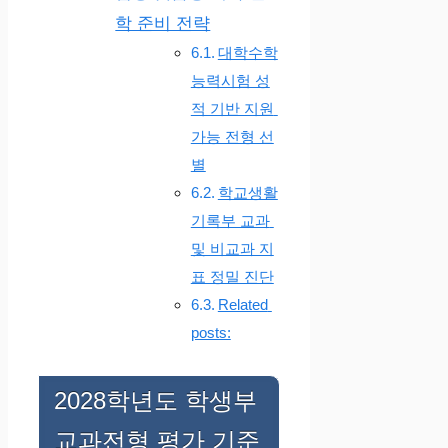
학 준비 전략
대학수학
능력시험 성
적 기반 지원
가능 전형 선
별
학교생활
기록부 교과
및 비교과 지
표 정밀 진단
Related
posts:
2028학년도 학생부
교과전형 평가 기준