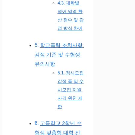
대학별
영어 영역 환
산 점수 및 감
점 방식 차이
학교폭력 조치사항
감점 기준 및 수험생
유의사항
정시모집
감점 폭 및 수
시모집 지원
자격 원천 제
한
고등학교 2학년 수
험생 맞춤형 대학 진