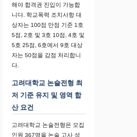
해야 합격권 진입이 가능합
니다. 학교폭력 조치사항 대
상자는 100점 만점 기준 1호
5점, 2호 및 3호 10점, 4호 및
5호 25점, 6호에서 9호 대상
자는 50점을 감점 처리합니
다.
고려대학교 논술전형 최
저 기준 유지 및 영역 합
산 요건
고려대학교 논술전형은 모집
인원 367명을 논술 고사 성