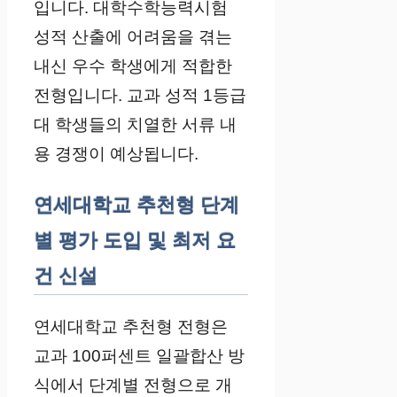
입니다. 대학수학능력시험
성적 산출에 어려움을 겪는
내신 우수 학생에게 적합한
전형입니다. 교과 성적 1등급
대 학생들의 치열한 서류 내
용 경쟁이 예상됩니다.
연세대학교 추천형 단계
별 평가 도입 및 최저 요
건 신설
연세대학교 추천형 전형은
교과 100퍼센트 일괄합산 방
식에서 단계별 전형으로 개