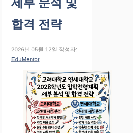
세부 분석 및
합격 전략
2026년 05월 12일
작성자:
EduMentor