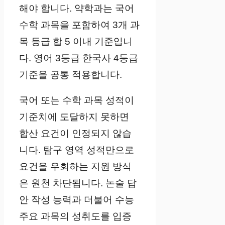
해야 합니다. 약학과는 국어
수학 과목을 포함하여 3개 과
목 등급 합 5 이내 기준입니
다. 영어 3등급 한국사 4등급
기준을 공통 적용합니다.
국어 또는 수학 과목 성적이
기준치에 도달하지 못하면
합산 요건이 인정되지 않습
니다. 탐구 영역 성적만으로
요건을 우회하는 지원 방식
은 원천 차단됩니다. 논술 답
안 작성 능력과 더불어 수능
주요 과목의 성취도를 입증