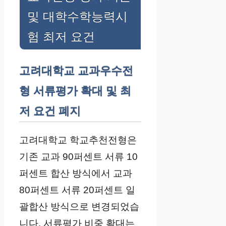
및 대학수학능력시
험 최저 요건
고려대학교 교과우수전
형 서류평가 확대 및 최
저 요건 폐지
고려대학교 학교추천전형은
기존 교과 90퍼센트 서류 10
퍼센트 합산 방식에서 교과
80퍼센트 서류 20퍼센트 일
괄합산 방식으로 변경되었습
니다. 서류평가 비중 확대는