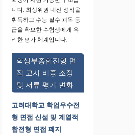
니다. 최상위권 내신 성적을
취득하고 수능 필수 과목 등
급을 확보한 수험생에게 유
리한 평가 체계입니다.
학생부종합전형 면
접 고사 비중 조정
및 서류 평가 변화
고려대학교 학업우수전
형 면접 신설 및 계열적
합전형 면접 폐지