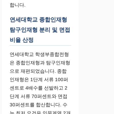
합니다.
연세대학교 종합인재형
탐구인재형 분리 및 면접
비율 산정
연세대학교 학생부종합전형
은 종합인재형과 탐구인재형
으로 재편되었습니다. 종합
인재형은 1단계 서류 100퍼
센트로 4배수를 선발하고 2
단계 서류 70퍼센트와 면접
30퍼센트를 합산합니다. 수
능 최저 요건은 인문계열 2개