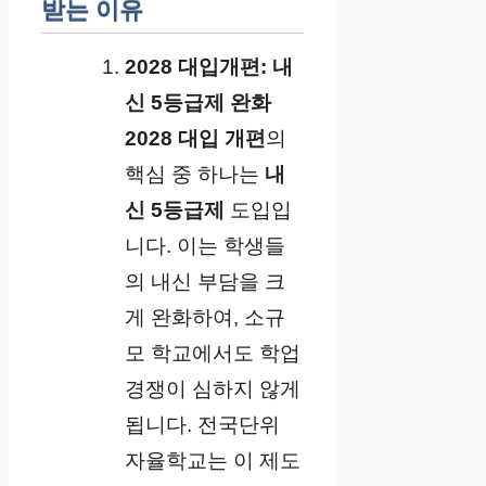
받는 이유
2028 대입개편: 내
신 5등급제 완화
2028 대입 개편
의
핵심 중 하나는
내
신 5등급제
도입입
니다. 이는 학생들
의 내신 부담을 크
게 완화하여, 소규
모 학교에서도 학업
경쟁이 심하지 않게
됩니다. 전국단위
자율학교는 이 제도