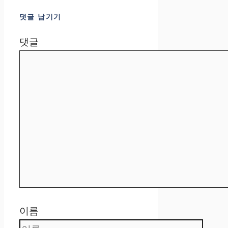
댓글 남기기
댓글
이름