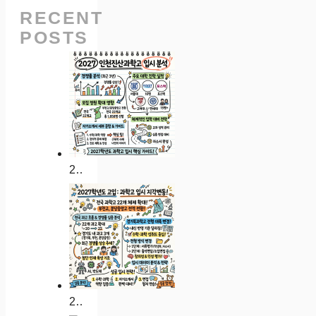
RECENT
POSTS
2027 인천진산과학고 입시 분석: 경쟁률 대입 실적 자소서 가이드
2027학년도 인천과학고 입시 분석: 경쟁률 대입 실적 자소서 가이드