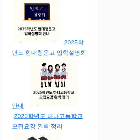
2025학
년도 현대청운고 입학설명회
안내
2025학년도 하나고등학교
모집요강 완벽 정리