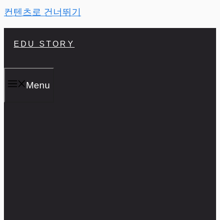
컨텐츠로 건너뛰기
EDU STORY
Menu