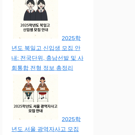
2025학
년도 북일고 신입생 모집 안
내: 전국단위, 충남선발 및 사
회통합 전형 정보 총정리
2025학
년도 서울 광역자사고 모집