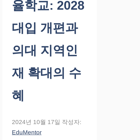
율학교: 2028
대입 개편과
의대 지역인
재 확대의 수
혜
2024년 10월 17일
작성자:
EduMentor