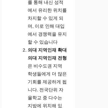
를 통해 내신 성적
에서 유리한 위치를
차지할 수 있게 되
며, 이로 인해 대입
에서 경쟁력을 유지
할 수 있습니다
의대 지역인재 확대
의대 지역인재 전형
은 비수도권 지역
학생들에게 더 많은
기회를 제공하게 됩
니다. 전국단위 자
율학교 중 다수는
지방에 위치해 있