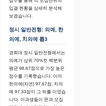
점수를 통해 각 모집단위의
입결 현황을 상세히 분석해
보겠습니다.
정시 일반전형: 의예, 한
의예, 치의예 톱3
경희대 정시 일반전형에서는
의예가 상위 70%컷 백분위
평균 98.67점으로 가장 높은
점수를 기록했습니다. 이어
한의예(자연) 97.67점, 치의
예 97.33점이 그 뒤를 이었습
니다. 이과생들이 문과 모집