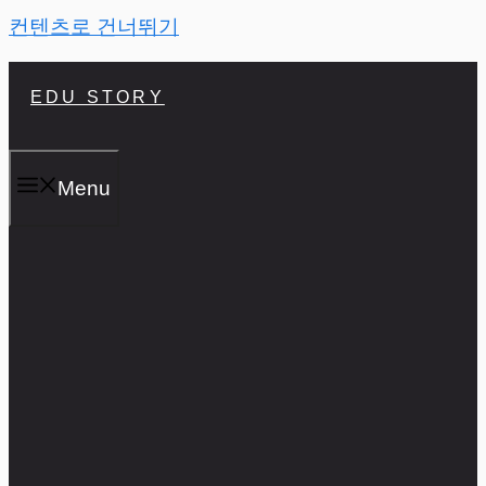
컨텐츠로 건너뛰기
EDU STORY
Menu