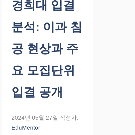
경희대 입결
분석: 이과 침
공 현상과 주
요 모집단위
입결 공개
2024년 05월 27일
작성자:
EduMentor