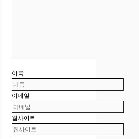
이름
이메일
웹사이트