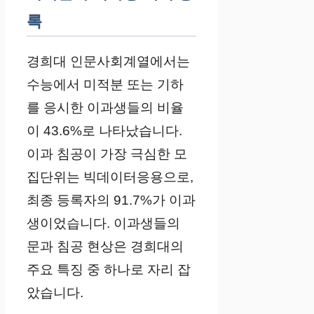
록
경희대 인문사회계열에서는
수능에서 미적분 또는 기하
를 응시한 이과생들의 비율
이 43.6%로 나타났습니다.
이과 침공이 가장 극심한 모
집단위는 빅데이터응용으로,
최종 등록자의 91.7%가 이과
생이었습니다. 이과생들의
문과 침공 현상은 경희대의
주요 특징 중 하나로 자리 잡
았습니다.