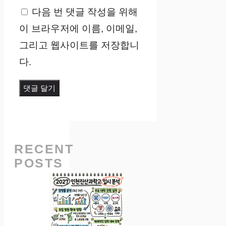
다음 번 댓글 작성을 위해
이 브라우저에 이름, 이메일,
그리고 웹사이트를 저장합니
다.
RECENT
POSTS