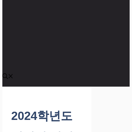
2024학년도