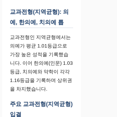
교과전형(지역균형): 의
예, 한의예, 치의예 톱
교과전형인 지역균형에서는
의예가 평균 1.01등급으로
가장 높은 성적을 기록했습
니다. 이어 한의예(인문) 1.03
등급, 치의예와 약학이 각각
1.16등급을 기록하며 상위권
을 차지했습니다.
주요 교과전형(지역균형)
입결