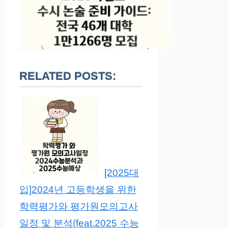
RELATED POSTS:
[2025대
입]2024년 고등학생을 위한
학력평가와 평가원모의고사
일정 및 분석(feat.2025 수능