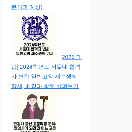
분석과 예상)
[2025 대
입] 2024학년도 서울대 합격
자 변화 일반고와 재수생의
강세, 배경과 함께 살펴보기