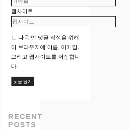
웹사이트
다음 번 댓글 작성을 위해
이 브라우저에 이름, 이메일,
그리고 웹사이트를 저장합니
다.
RECENT
POSTS