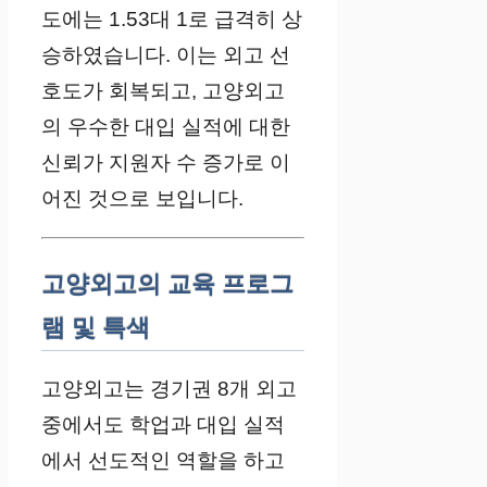
도에는 1.53대 1로 급격히 상
승하였습니다. 이는 외고 선
호도가 회복되고, 고양외고
의 우수한 대입 실적에 대한
신뢰가 지원자 수 증가로 이
어진 것으로 보입니다.
고양외고의 교육 프로그
램 및 특색
고양외고는 경기권 8개 외고
중에서도 학업과 대입 실적
에서 선도적인 역할을 하고