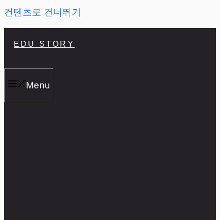
컨텐츠로 건너뛰기
EDU STORY
Menu