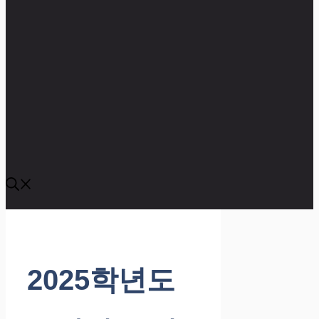
2025학년도