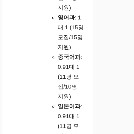
지원)
영어과
: 1
대 1 (15명
모집/15명
지원)
중국어과
:
0.91대 1
(11명 모
집/10명
지원)
일본어과
:
0.91대 1
(11명 모