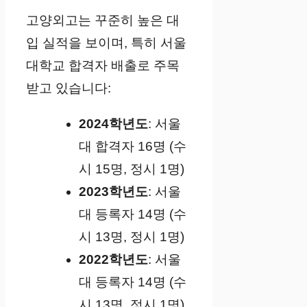
고양외고는 꾸준히 높은 대
입 실적을 보이며, 특히 서울
대학교 합격자 배출로 주목
받고 있습니다:
2024학년도
: 서울
대 합격자 16명 (수
시 15명, 정시 1명)
2023학년도
: 서울
대 등록자 14명 (수
시 13명, 정시 1명)
2022학년도
: 서울
대 등록자 14명 (수
시 13명, 정시 1명)