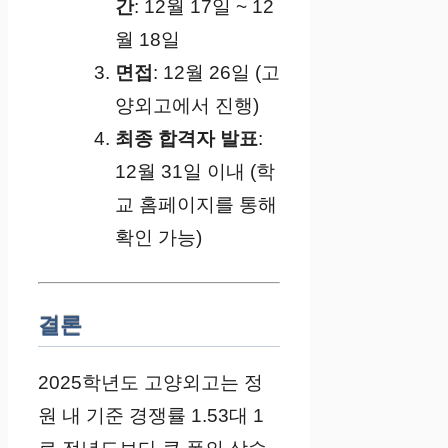
간
: 12월 17일 ~ 12
월 18일
면접
: 12월 26일 (고
양외고에서 진행)
최종 합격자 발표
:
12월 31일 이내 (학
교 홈페이지를 통해
확인 가능)
결론
2025학년도 고양외고는 정
원 내 기준 경쟁률 1.53대 1