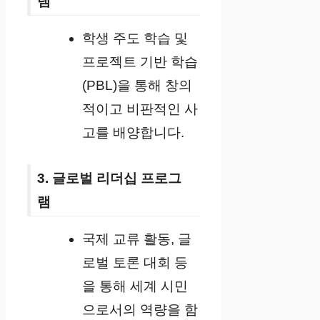
램
학생 주도 학습 및
프로젝트 기반 학습
(PBL)을 통해 창의
적이고 비판적인 사
고를 배양합니다.
3. 글로벌 리더십 프로그
램
국제 교류 활동, 글
로벌 토론 대회 등
을 통해 세계 시민
으로서의 역량을 함