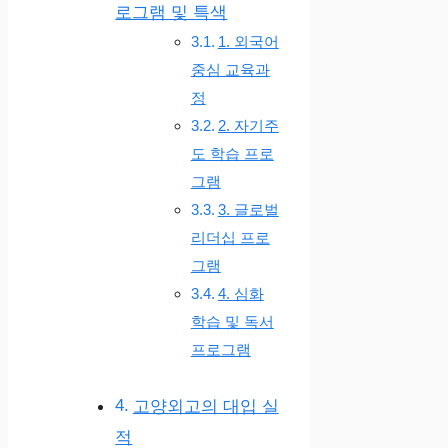
로그램 및 특색
1. 외국어
중심 교육과
정
2. 자기주
도 학습 프로
그램
3. 글로벌
리더십 프로
그램
4. 심화
학습 및 독서
프로그램
고양외고의 대입 실
적