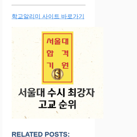
학교알리미 사이트 바로가기
RELATED POSTS: