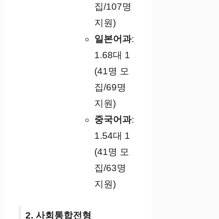
집/107명
지원)
일본어과
:
1.68대 1
(41명 모
집/69명
지원)
중국어과
:
1.54대 1
(41명 모
집/63명
지원)
2. 사회통합전형