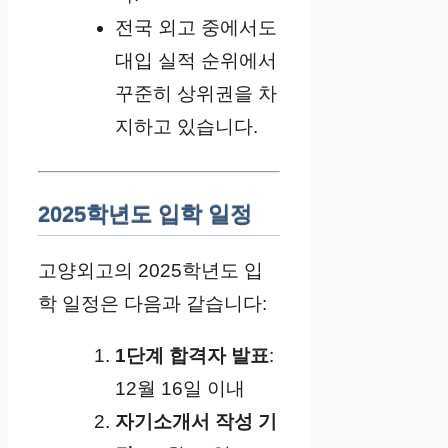
전국 외고 중에서도
대입 실적 순위에서
꾸준히 상위권을 차
지하고 있습니다.
2025학년도 입학 일정
고양외고의 2025학년도 입
학 일정은 다음과 같습니다:
1단계 합격자 발표
:
12월 16일 이내
자기소개서 작성 기