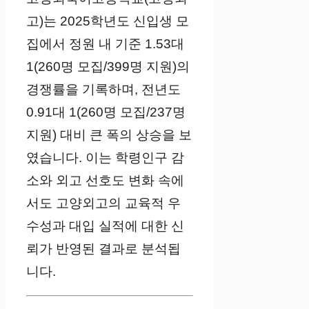
고)는 2025학년도 신입생 모
집에서 정원 내 기준 1.53대
1(260명 모집/399명 지원)의
경쟁률을 기록하며, 전년도
0.91대 1(260명 모집/237명
지원) 대비 큰 폭의 상승을 보
였습니다. 이는 학령인구 감
소와 외고 선호도 변화 속에
서도 고양외고의 교육적 우
수성과 대입 실적에 대한 신
뢰가 반영된 결과로 분석됩
니다.