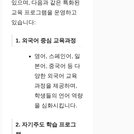
있으며, 다음과 같은 특화된
교육 프로그램을 운영하고
있습니다:
1. 외국어 중심 교육과정
영어, 스페인어, 일
본어, 중국어 등 다
양한 외국어 교육
과정을 제공하며,
학생들의 언어 역량
을 심화시킵니다.
2. 자기주도 학습 프로그