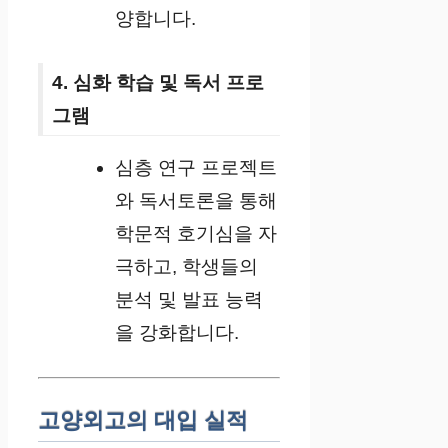
양합니다.
4. 심화 학습 및 독서 프로
그램
심층 연구 프로젝트
와 독서토론을 통해
학문적 호기심을 자
극하고, 학생들의
분석 및 발표 능력
을 강화합니다.
고양외고의 대입 실적