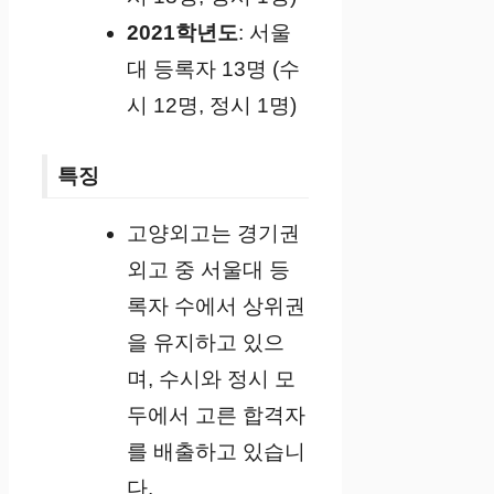
2021학년도
: 서울
대 등록자 13명 (수
시 12명, 정시 1명)
특징
고양외고는 경기권
외고 중 서울대 등
록자 수에서 상위권
을 유지하고 있으
며, 수시와 정시 모
두에서 고른 합격자
를 배출하고 있습니
다.