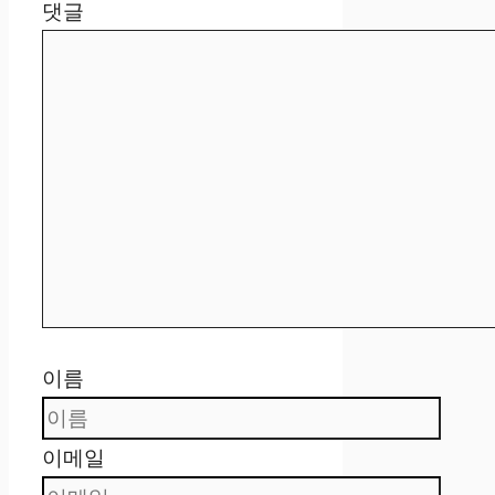
댓글
이름
이메일