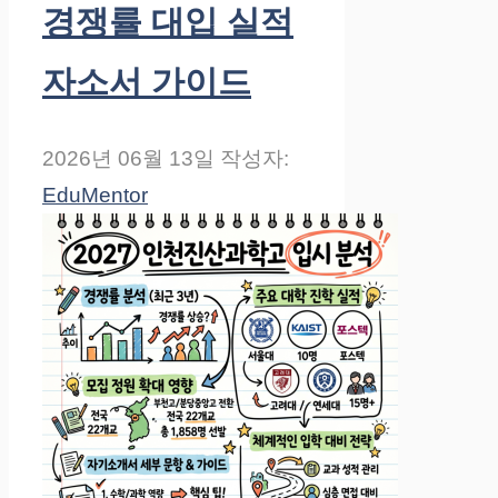
경쟁률 대입 실적
자소서 가이드
2026년 06월 13일
작성자:
EduMentor