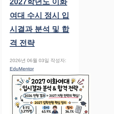
2027학년도 이화
여대 수시 정시 입
시결과 분석 및 합
격 전략
2026년 06월 03일
작성자:
EduMentor