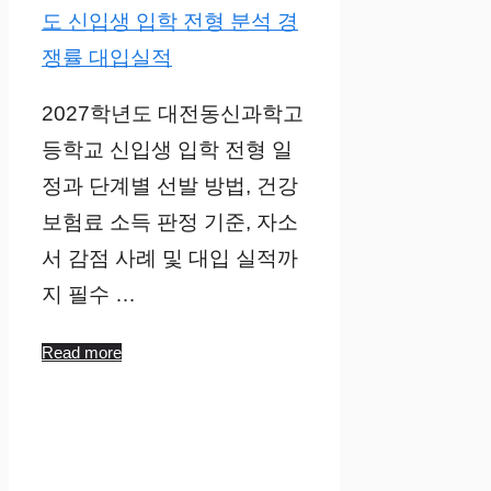
2027학년도 대전동신과학고
등학교 신입생 입학 전형 일
정과 단계별 선발 방법, 건강
보험료 소득 판정 기준, 자소
서 감점 사례 및 대입 실적까
지 필수 …
Read more