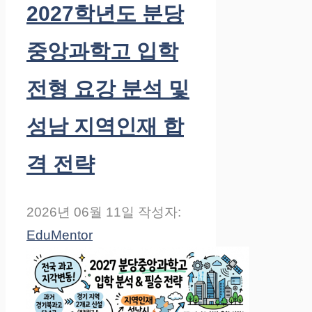
2027학년도 분당
중앙과학고 입학
전형 요강 분석 및
성남 지역인재 합
격 전략
2026년 06월 11일
작성자:
EduMentor