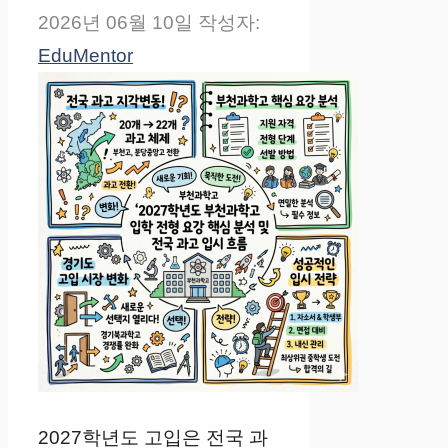
2026년 06월 10일
작성자:
EduMentor
2027학년도 고입은 전국 과