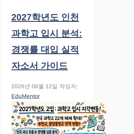
2027학년도 인천
과학고 입시 분석:
경쟁률 대입 실적
자소서 가이드
2026년 06월 12일
작성자:
EduMentor