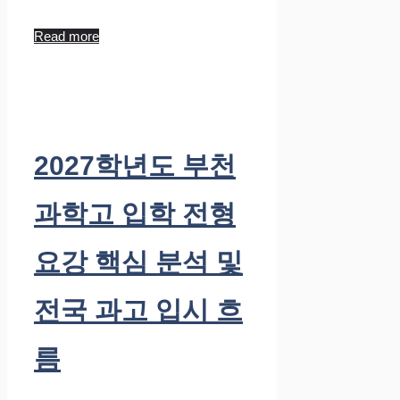
Read more
2027학년도 부천
과학고 입학 전형
요강 핵심 분석 및
전국 과고 입시 흐
름