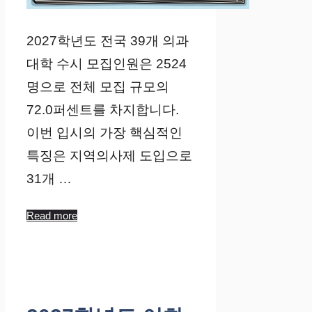
2027학년도 전국 39개 의과
대학 수시 모집인원은 2524
명으로 전체 모집 규모의
72.0퍼센트를 차지합니다.
이번 입시의 가장 핵심적인
특징은 지역의사제 도입으로
31개 …
Read more