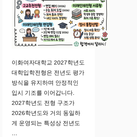
이화여자대학교 2027학년도
대학입학전형은 전년도 평가
방식을 유지하며 안정적인
입시 기조를 이어갑니다.
2027학년도 전형 구조가
2026학년도와 거의 동일하
게 운영되는 특성상 전년도
…