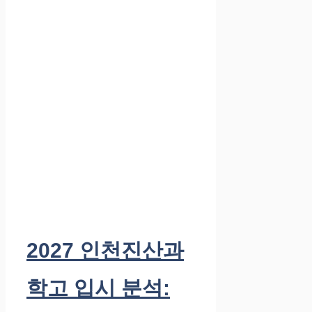
2027 인천진산과
학고 입시 분석: