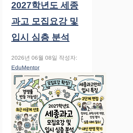
2027학년도 세종
과고 모집요강 및
입시 심층 분석
2026년 06월 08일
작성자:
EduMentor