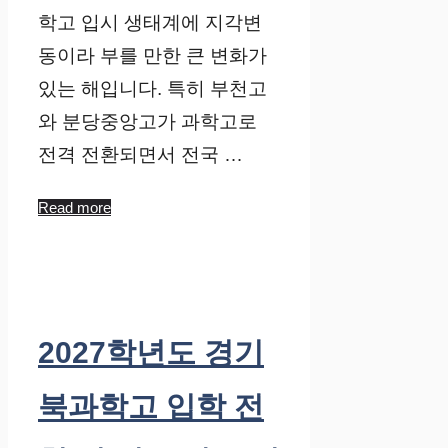
학고 입시 생태계에 지각변
동이라 부를 만한 큰 변화가
있는 해입니다. 특히 부천고
와 분당중앙고가 과학고로
전격 전환되면서 전국 …
Read more
2027학년도 경기
북과학고 입학 전