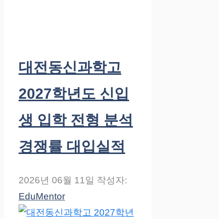
대전동신과학고
2027학년도 신입
생 입학 전형 분석
경쟁률 대입실적
2026년 06월 11일
작성자:
EduMentor