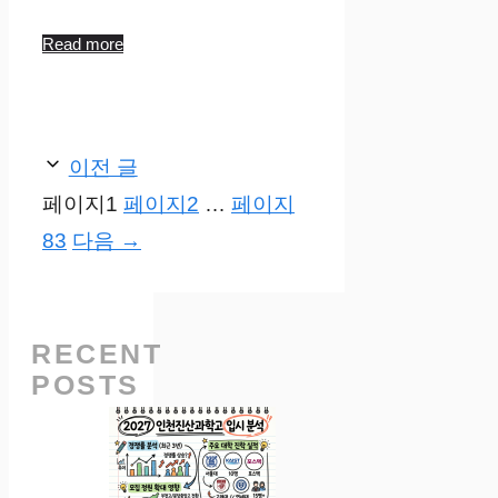
Read more
이전 글
페이지
1
페이지
2
…
페이지
83
다음
→
RECENT
POSTS