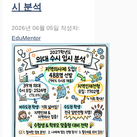
시 분석
2026년 06월 05일
작성자:
EduMentor