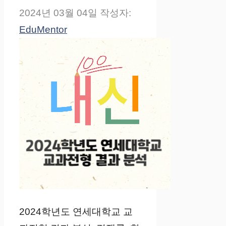
2024년 03월 04일
작성자:
EduMentor
2024학년도 연세대학교 교