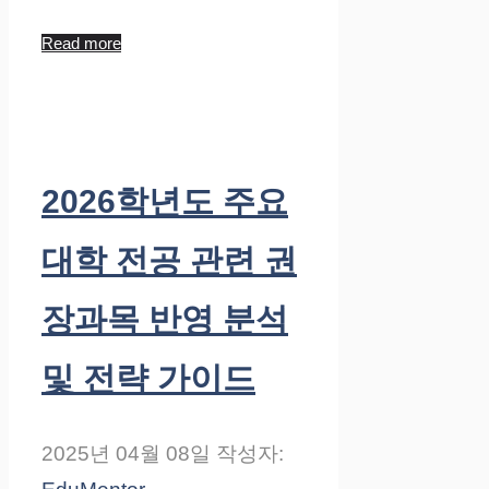
Read more
2026학년도 주요
대학 전공 관련 권
장과목 반영 분석
및 전략 가이드
2025년 04월 08일
작성자: