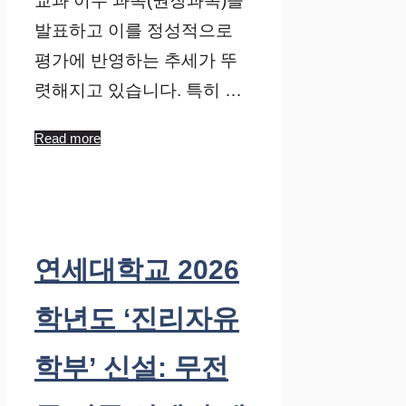
교과 이수 과목(권장과목)을
발표하고 이를 정성적으로
평가에 반영하는 추세가 뚜
렷해지고 있습니다. 특히 …
Read more
연세대학교 2026
학년도 ‘진리자유
학부’ 신설: 무전