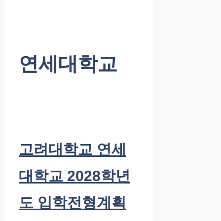
연세대학교
고려대학교 연세
대학교 2028학년
도 입학전형계획