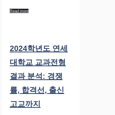
Read more
2024학년도 연세
대학교 교과전형
결과 분석: 경쟁
률, 합격선, 출신
고교까지