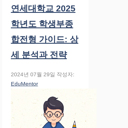
연세대학교 2025
학년도 학생부종
합전형 가이드: 상
세 분석과 전략
2024년 07월 29일
작성자:
EduMentor