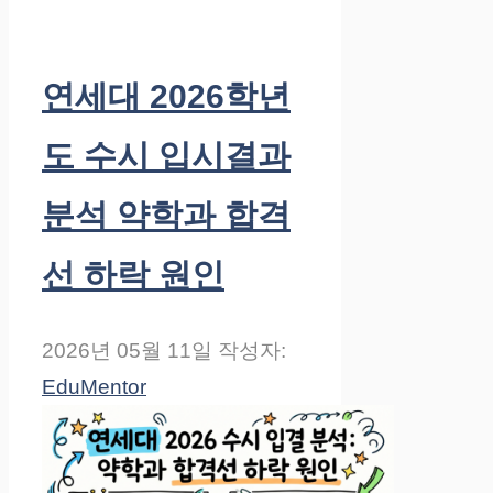
연세대 2026학년
도 수시 입시결과
분석 약학과 합격
선 하락 원인
2026년 05월 11일
작성자:
EduMentor