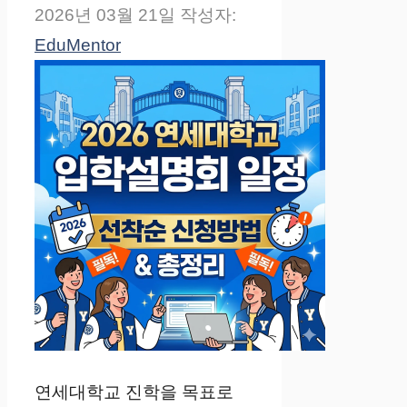
2026년 03월 21일
작성자:
EduMentor
연세대학교 진학을 목표로