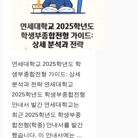
연세대학교 2025학년도 학
생부종합전형 가이드: 상세
분석과 전략 연세대학교
2025학년도 학생부종합전형
안내서 발간 연세대학교는
최근 2025학년도 학생부종
합전형(학종) 안내서를 발간
했습니다. 이 안내서에는 …