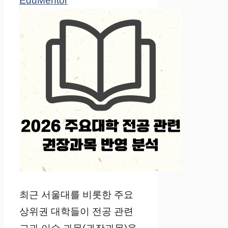
EduMentor
최근 서울대를 비롯한 주요
상위권 대학들이 전공 관련