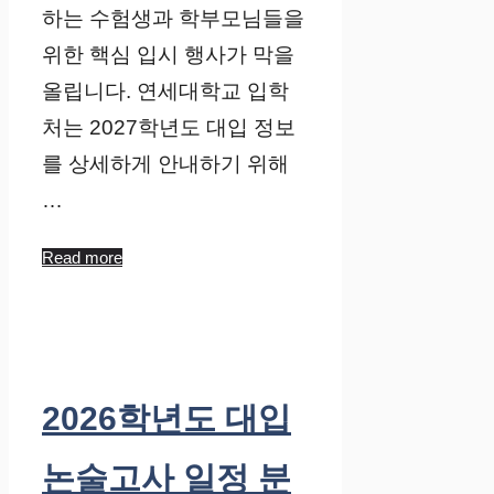
하는 수험생과 학부모님들을
위한 핵심 입시 행사가 막을
올립니다. 연세대학교 입학
처는 2027학년도 대입 정보
를 상세하게 안내하기 위해
…
Read more
2026학년도 대입
논술고사 일정 분