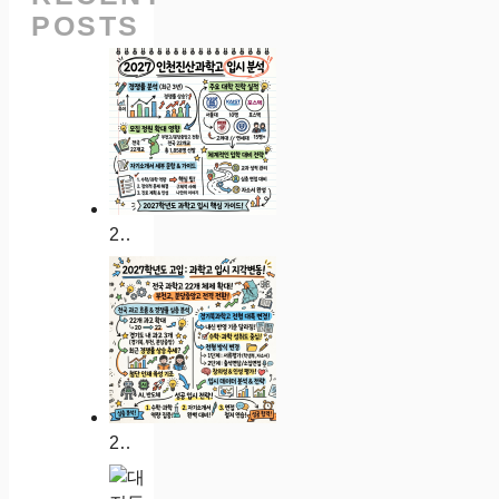
POSTS
2027 인천진산과학고 입시 분석: 경쟁률 대입 실적 자소서 가이드
2027학년도 인천과학고 입시 분석: 경쟁률 대입 실적 자소서 가이드