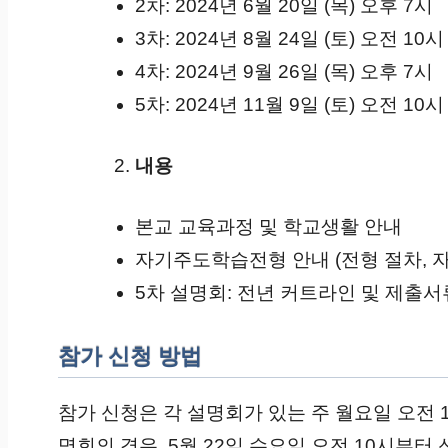
2차: 2024년 6월 20일 (목) 오후 7시
3차: 2024년 8월 24일 (토) 오전 10시
4차: 2024년 9월 26일 (목) 오후 7시
5차: 2024년 11월 9일 (토) 오전 10시
내용
본교 교육과정 및 학교생활 안내
자기주도학습전형 안내 (전형 절차, 자
5차 설명회: 전년 커트라인 및 제출서
참가 신청 방법
참가 신청은 각 설명회가 있는 주 월요일 오전 
명회의 경우, 5월 22일 수요일 오전 10시부