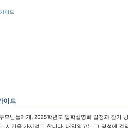
 가이드
 가이드
모님들에게, 2025학년도 입학설명회 일정과 참가 방
 시간을 가지려고 합니다. 대일외고는 그 명성에 걸