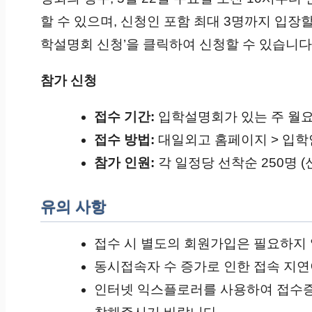
할 수 있으며, 신청인 포함 최대 3명까지 입장
학설명회 신청’을 클릭하여 신청할 수 있습니다
참가 신청
접수 기간:
입학설명회가 있는 주 월요
접수 방법:
대일외고 홈페이지 > 입학
참가 인원:
각 일정당 선착순 250명 
유의 사항
접수 시 별도의 회원가입은 필요하지
동시접속자 수 증가로 인한 접속 지연
인터넷 익스플로러를 사용하여 접수증을