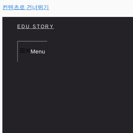
컨텐츠로 건너뛰기
EDU STORY
Menu