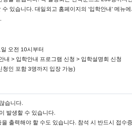
할 수 있습니다. 대일외고 홈페이지의 ‘입학안내’ 메뉴에
.
일 오전 10시부터
안내 > 입학안내 프로그램 신청 > 입학설명회 신청
(신청인 포함 3명까지 입장 가능)
 않습니다.
이 발생할 수 있습니다.
 출력해야 할 수도 있습니다. 참석 시 반드시 접수증