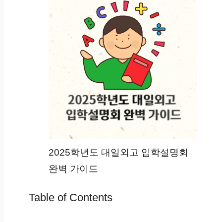
2025학년도 대일외고 입학설명회
완벽 가이드
Table of Contents