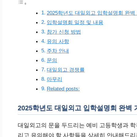
2025학년도 대일외고 입학설명회 완벽
입학설명회 일정 및 내용
참가 신청 방법
유의 사항
주차 안내
문의
대일외고 경쟁률
마무리
Related posts:
2025학년도 대일외고 입학설명회 완벽
대일외고의 문을 두드리는 예비 고등학생과 학부
리고 유의해야 할 사항들을 상세히 안내해드리는