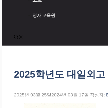
영재교육원
2025학년도 대일외고
2025년 03월 25일
2024년 03월 17일
작성자: