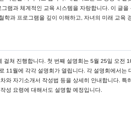
로그램과 체계적인 교육 시스템을 자랑합니다. 이 글을
철학과 프로그램을 깊이 이해하고, 자녀의 미래 교육 
 걸쳐 진행합니다. 첫 번째 설명회는 5월 25일 오전 
막으로 11월에 각각 설명회가 열립니다. 각 설명회에서는
차와 자기소개서 작성법 등을 상세히 안내합니다. 특
 작성 요령에 대해서도 설명할 예정입니다.