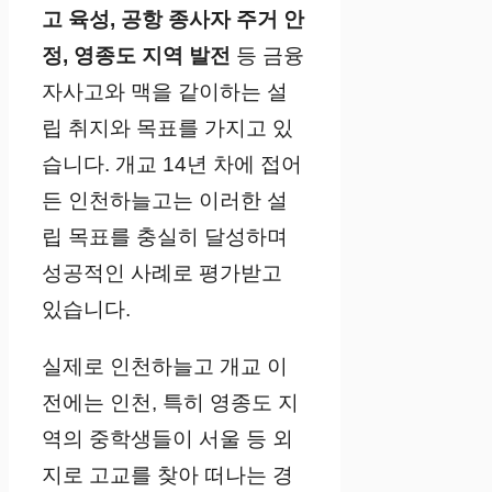
고 육성, 공항 종사자 주거 안
정, 영종도 지역 발전
등 금융
자사고와 맥을 같이하는 설
립 취지와 목표를 가지고 있
습니다. 개교 14년 차에 접어
든 인천하늘고는 이러한 설
립 목표를 충실히 달성하며
성공적인 사례로 평가받고
있습니다.
실제로 인천하늘고 개교 이
전에는 인천, 특히 영종도 지
역의 중학생들이 서울 등 외
지로 고교를 찾아 떠나는 경