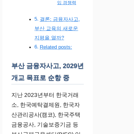
입 경쟁력
결론: 금융자사고,
부산 교육의 새로운
지평을 열까?
Related posts:
부산 금융자사고, 2029년
개교 목표로 순항 중
지난 2023년부터 한국거래
소, 한국예탁결제원, 한국자
산관리공사(캠코), 한국주택
금융공사, 기술보증기금 등