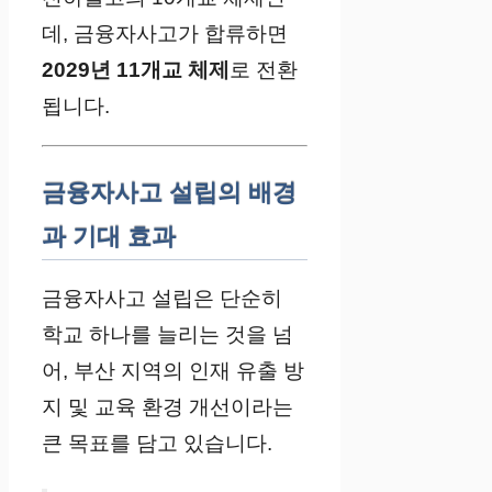
데, 금융자사고가 합류하면
2029년 11개교 체제
로 전환
됩니다.
금융자사고 설립의 배경
과 기대 효과
금융자사고 설립은 단순히
학교 하나를 늘리는 것을 넘
어, 부산 지역의 인재 유출 방
지 및 교육 환경 개선이라는
큰 목표를 담고 있습니다.