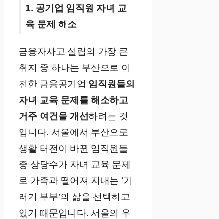
1. 공기업 임직원 자녀 교
육 문제 해소
금융자사고 설립의 가장 큰
취지 중 하나는 부산으로 이
전한 금융공기업
임직원들의
자녀 교육 문제를 해소하고
거주 여건을 개선
하려는 것
입니다. 서울에서 부산으로
생활 터전이 바뀐 임직원들
중 상당수가 자녀 교육 문제
로 가족과 떨어져 지내는 ‘기
러기 부부’의 삶을 선택하고
있기 때문입니다. 서울의 우