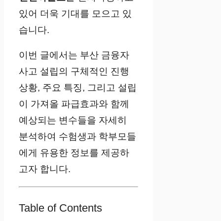
있어 더욱 기대를 모으고 있
습니다.
이번 글에서는 부산 금융자
사고 설립의 구체적인 진행
상황, 주요 특징, 그리고 설립
이 가져올 파급효과와 함께
예상되는 변수들을 자세히
분석하여 수험생과 학부모들
에게 유용한 정보를 제공하
고자 합니다.
Table of Contents