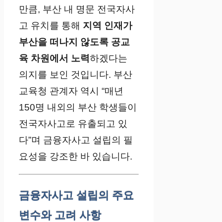
만큼, 부산 내 명문 전국자사
고 유치를 통해
지역 인재가
부산을 떠나지 않도록 공교
육 차원에서 노력
하겠다는
의지를 보인 것입니다. 부산
교육청 관계자 역시 “매년
150명 내외의 부산 학생들이
전국자사고로 유출되고 있
다”며 금융자사고 설립의 필
요성을 강조한 바 있습니다.
금융자사고 설립의 주요
변수와 고려 사항