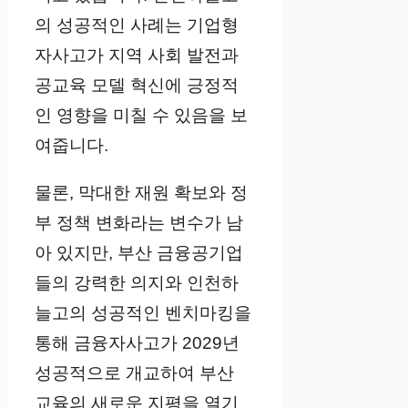
의 성공적인 사례는 기업형
자사고가 지역 사회 발전과
공교육 모델 혁신에 긍정적
인 영향을 미칠 수 있음을 보
여줍니다.
물론, 막대한 재원 확보와 정
부 정책 변화라는 변수가 남
아 있지만, 부산 금융공기업
들의 강력한 의지와 인천하
늘고의 성공적인 벤치마킹을
통해 금융자사고가 2029년
성공적으로 개교하여 부산
교육의 새로운 지평을 열기