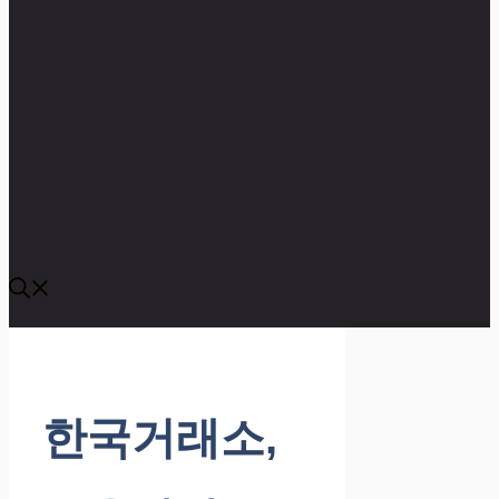
한국거래소,