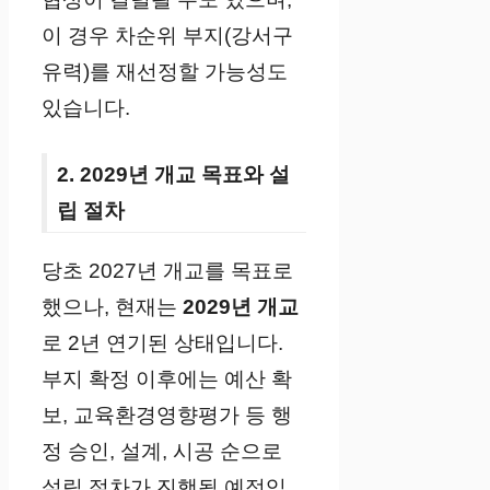
이 경우 차순위 부지(강서구
유력)를 재선정할 가능성도
있습니다.
2. 2029년 개교 목표와 설
립 절차
당초 2027년 개교를 목표로
했으나, 현재는
2029년 개교
로 2년 연기된 상태입니다.
부지 확정 이후에는 예산 확
보, 교육환경영향평가 등 행
정 승인, 설계, 시공 순으로
설립 절차가 진행될 예정입