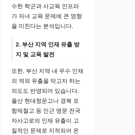
수한 학군과 사교육 인프라
가 자녀 교육 문제에 큰 영향
을 미친다는 분석입니다.
2. 부산 지역 인재 유출 방
지 및 교육 발전
또한, 부산 지역 내 우수 인재
의 역외 유출을 막고자 하는
의도도 반영되어 있습니다.
울산 현대청운고나 경북 포
항제철고 등 인근 명문 전국
자사고로의 인재 유출이 고
질적인 문제로 지적되어 온