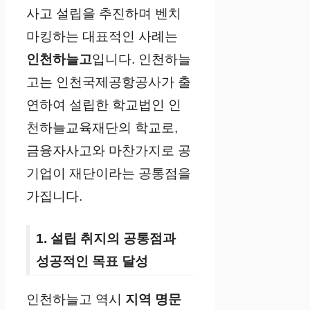
사고 설립을 추진하며 벤치
마킹하는 대표적인 사례는
인천하늘고
입니다. 인천하늘
고는 인천국제공항공사가 출
연하여 설립한 학교법인 인
천하늘교육재단의 학교로,
금융자사고와 마찬가지로 공
기업이 재단이라는 공통점을
가집니다.
1. 설립 취지의 공통점과
성공적인 목표 달성
인천하늘고 역시
지역 명문