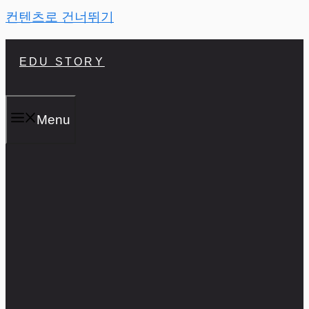
컨텐츠로 건너뛰기
EDU STORY
Menu