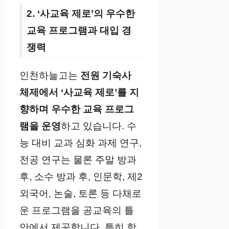
2. ‘사교육 제로’의 우수한
교육 프로그램과 대입 경
쟁력
인천하늘고는
전원 기숙사
체제에서 ‘사교육 제로’를 지
향하며 우수한 교육 프로그
램을 운영
하고 있습니다. 수
능 대비 교과 심화 과제 연구,
전공 연구는 물론 주말 방과
후, 소수 방과 후, 인문학, 제2
외국어, 논술, 토론 등 다채로
운 프로그램을 공교육의 틀
안에서 제공합니다. 특히 학