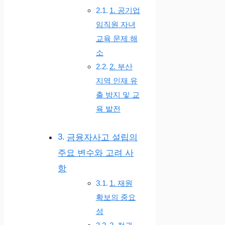
1. 공기업
임직원 자녀
교육 문제 해
소
2. 부산
지역 인재 유
출 방지 및 교
육 발전
금융자사고 설립의
주요 변수와 고려 사
항
1. 재원
확보의 중요
성