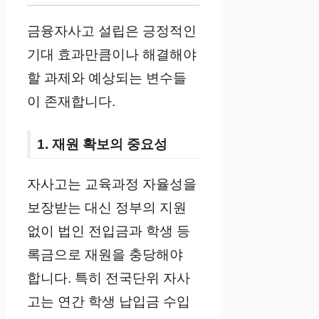
금융자사고 설립은 긍정적인
기대 효과만큼이나 해결해야
할 과제와 예상되는 변수들
이 존재합니다.
1. 재원 확보의 중요성
자사고는 교육과정 자율성을
보장받는 대신 정부의 지원
없이 법인 전입금과 학생 등
록금으로 재원을 충당해야
합니다. 특히 전국단위 자사
고는 연간 학생 납입금 수입