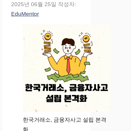
2025년 06월 25일
작성자:
EduMentor
한국거래소, 금융자사고 설립 본격
화