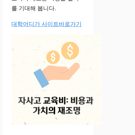
를 기대해 봅니다.
대학어디가 사이트바로가기