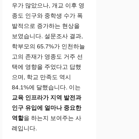
우가 많았으나, 개교 이후 영
종도 인구와 중학생 수가 폭
발적으로 증가하는 현상을
보였습니다. 설문조사 결과,
학부모의 65.7%가 인천하늘
고의 존재가 영종도 거주 선
택에 영향을 주었다고 답했
으며, 학교 만족도 역시
84.1%에 달했습니다. 이는
교육 인프라가 지역 발전과
인구 유입에 얼마나 중요한
역할
을 하는지 보여주는 사
례입니다.