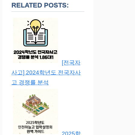
RELATED POSTS:
[전국자
사고] 2024학년도 전국자사
고 경쟁률 분석
2025학