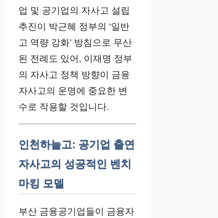
업 및 공기업의 자사고 설립
추진이 박근혜 정부의 ‘일반
고 역량 강화’ 방침으로 무산
된 전례도 있어, 이재명 정부
의 자사고 정책 방향이 금융
자사고의 운명에 중요한 변
수로 작용할 것입니다.
인천하늘고: 공기업 출연
자사고의 성공적인 벤치
마킹 모델
부산 금융공기업들이 금융자