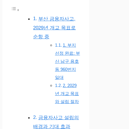
부산 금융자사고,
2029년 개교 목표로
순항 중
1. 부지
선정 완료: 부
산 남구 용호
동 960번지
일대
2. 2029
년 개교 목표
와 설립 절차
금융자사고 설립의
배경과 기대 효과