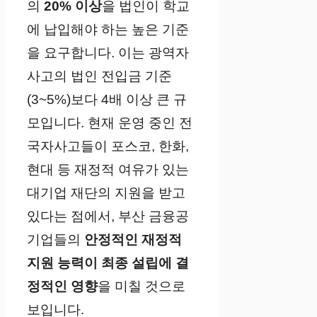
의
20% 이상
을 법인이 학교
에 납입해야 하는 높은 기준
을 요구합니다. 이는 광역자
사고의 법인 전입금 기준
(3~5%)보다 4배 이상 큰 규
모입니다. 현재 운영 중인 전
국자사고들이 포스코, 한화,
현대 등 재정적 여유가 있는
대기업 재단의 지원을 받고
있다는 점에서, 부산 금융공
기업들의
안정적인 재정적
지원 능력이 최종 설립에 결
정적인 영향
을 미칠 것으로
보입니다.