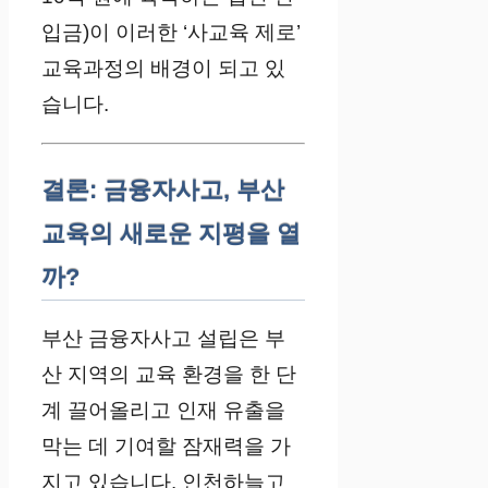
입금)이 이러한 ‘사교육 제로’
교육과정의 배경이 되고 있
습니다.
결론: 금융자사고, 부산
교육의 새로운 지평을 열
까?
부산 금융자사고 설립은 부
산 지역의 교육 환경을 한 단
계 끌어올리고 인재 유출을
막는 데 기여할 잠재력을 가
지고 있습니다. 인천하늘고