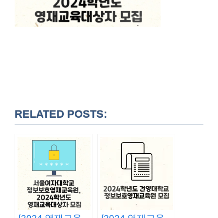
RELATED POSTS: