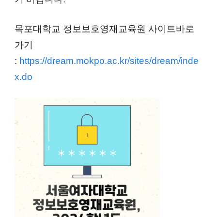
목포대학교 정보보호영재교육원 사이트바로
가기
:
https://dream.mokpo.ac.kr/sites/dream/inde
x.do