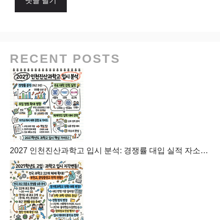
RECENT POSTS
2027 인천진산과학고 입시 분석: 경쟁률 대입 실적 자소서 가이드