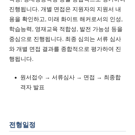
진행됩니다. 개별 면접은 지원자의 지원서 내
용을 확인하고, 미래 화이트 해커로서의 인성,
학습능력, 영재교육 적합성, 발전 가능성 등을
중심으로 진행됩니다. 최종 심의는 서류 심사
와 개별 면접 결과를 종합적으로 평가하여 진
행됩니다.
원서접수 → 서류심사 → 면접 → 최종합
격자 발표
전형일정