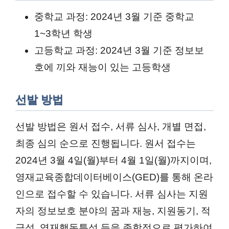
중학교 과정: 2024년 3월 기준 중학교
1~3학년 학생
고등학교 과정: 2024년 3월 기준 정보보
호에 끼와 재능이 있는 고등학생
선발 방법
선발 방법은 원서 접수, 서류 심사, 개별 면접,
최종 심의 순으로 진행됩니다.
원서 접수는
2024년 3월 4일(월)부터 4월 1일(월)까지이며,
영재교육종합데이터베이스(GED)를 통해 온라
인으로 접수할 수 있습니다.
서류 심사는 지원
자의 정보보호 분야의 꿈과 재능, 지원동기, 적
극성, 영재행동특성 등을 종합적으로 평가하여