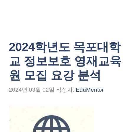
2024학년도 목포대학
교 정보보호 영재교육
원 모집 요강 분석
2024년 03월 02일
작성자:
EduMentor