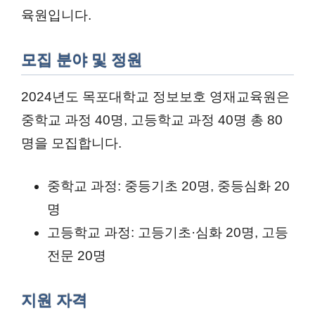
육원입니다.
모집 분야 및 정원
2024년도 목포대학교 정보보호 영재교육원은
중학교 과정 40명, 고등학교 과정 40명 총 80
명을 모집합니다.
중학교 과정: 중등기초 20명, 중등심화 20
명
고등학교 과정: 고등기초·심화 20명, 고등
전문 20명
지원 자격