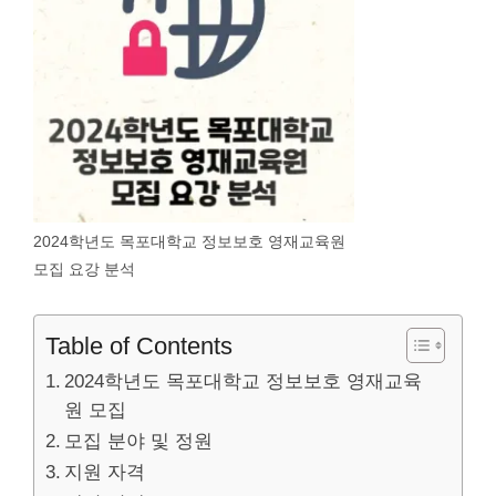
2024학년도 목포대학교 정보보호 영재교육원
모집 요강 분석
Table of Contents
2024학년도 목포대학교 정보보호 영재교육
원 모집
모집 분야 및 정원
지원 자격