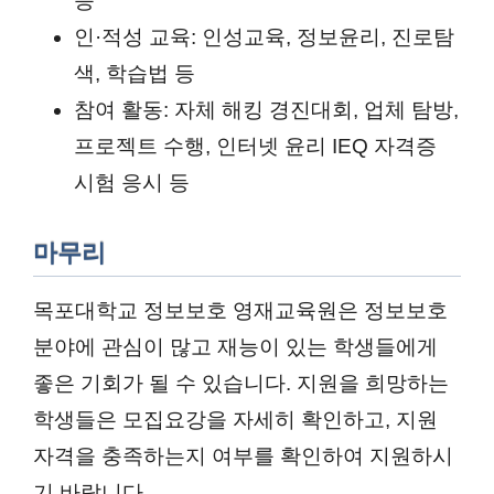
등
인·적성 교육: 인성교육, 정보윤리, 진로탐
색, 학습법 등
참여 활동: 자체 해킹 경진대회, 업체 탐방,
프로젝트 수행, 인터넷 윤리 IEQ 자격증
시험 응시 등
마무리
목포대학교 정보보호 영재교육원은 정보보호
분야에 관심이 많고 재능이 있는 학생들에게
좋은 기회가 될 수 있습니다. 지원을 희망하는
학생들은 모집요강을 자세히 확인하고, 지원
자격을 충족하는지 여부를 확인하여 지원하시
기 바랍니다.