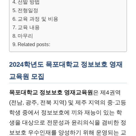
선발 방법
전형일정
교육 과정 및 비용
교육 내용
마무리
Related posts:
2024학년도 목포대학교 정보보호 영재
교육원 모집
목포대학교 정보보호 영재교육원
은 제4권역
(전남, 광주, 전북 지역) 및 제주 지역의 중·고등
학생 중에서 정보보호에 끼와 재능이 있는 학
생을 대상으로 전문성과 윤리의식을 겸비한 정
보보호 우수인재를 양성하기 위해 운영되는 교