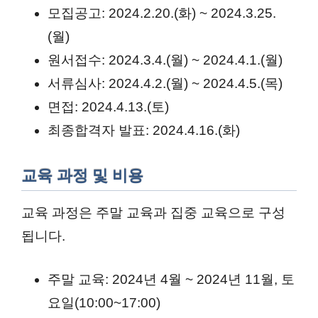
모집공고: 2024.2.20.(화) ~ 2024.3.25.
(월)
원서접수: 2024.3.4.(월) ~ 2024.4.1.(월)
서류심사: 2024.4.2.(월) ~ 2024.4.5.(목)
면접: 2024.4.13.(토)
최종합격자 발표: 2024.4.16.(화)
교육 과정 및 비용
교육 과정은 주말 교육과 집중 교육으로 구성
됩니다.
주말 교육: 2024년 4월 ~ 2024년 11월, 토
요일(10:00~17:00)