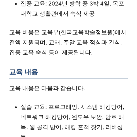
집중 교육: 2024년 방학 중 3박 4일, 목포
대학교 생활관에서 숙식 제공
교육 비용은 교육부(한국교육학술정보원)에서
전액 지원되며, 교재, 주말 교육 점심과 간식,
집중 교육 숙식 등이 제공됩니다.
교육 내용
교육 내용은 다음과 같습니다.
실습 교육: 프로그래밍, 시스템 해킹방어,
네트워크 해킹방어, 윈도우 보안, 암호 해
독, 웹 공격 방어, 해킹 흔적 찾기, 리버싱