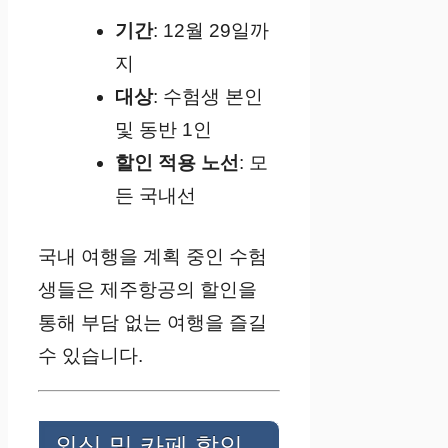
기간
: 12월 29일까
지
대상
: 수험생 본인
및 동반 1인
할인 적용 노선
: 모
든 국내선
국내 여행을 계획 중인 수험
생들은 제주항공의 할인을
통해 부담 없는 여행을 즐길
수 있습니다.
외식 및 카페 할인