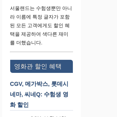
서울랜드는 수험생뿐만 아니
라 이름에 특정 글자가 포함
된 모든 고객에게도 할인 혜
택을 제공하여 색다른 재미
를 더했습니다.
영화관 할인 혜택
CGV, 메가박스, 롯데시
네마, 씨네Q: 수험생 영
화 할인