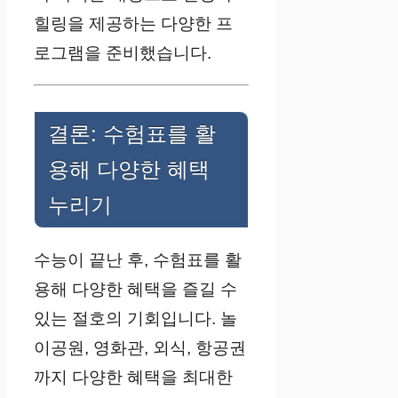
힐링을 제공하는 다양한 프
로그램을 준비했습니다.
결론: 수험표를 활
용해 다양한 혜택
누리기
수능이 끝난 후, 수험표를 활
용해 다양한 혜택을 즐길 수
있는 절호의 기회입니다. 놀
이공원, 영화관, 외식, 항공권
까지 다양한 혜택을 최대한