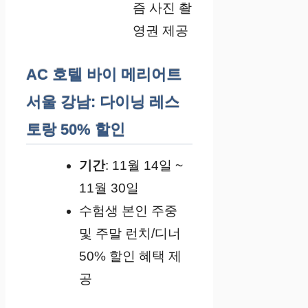
즘 사진 촬
영권 제공
AC 호텔 바이 메리어트
서울 강남: 다이닝 레스
토랑 50% 할인
기간
: 11월 14일 ~
11월 30일
수험생 본인 주중
및 주말 런치/디너
50% 할인 혜택 제
공