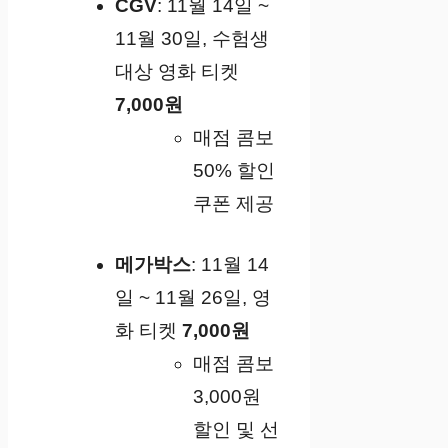
CGV
: 11월 14일 ~
11월 30일, 수험생
대상 영화 티켓
7,000원
매점 콤보
50% 할인
쿠폰 제공
메가박스
: 11월 14
일 ~ 11월 26일, 영
화 티켓
7,000원
매점 콤보
3,000원
할인 및 선