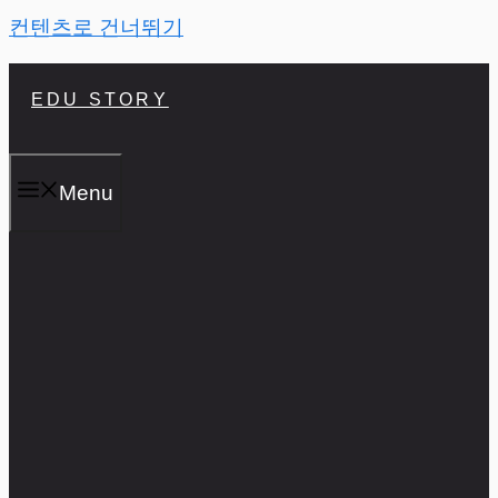
컨텐츠로 건너뛰기
EDU STORY
Menu