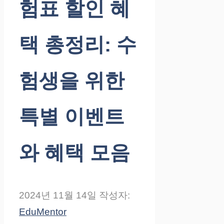
험표 할인 혜
택 총정리: 수
험생을 위한
특별 이벤트
와 혜택 모음
2024년 11월 14일
작성자:
EduMentor