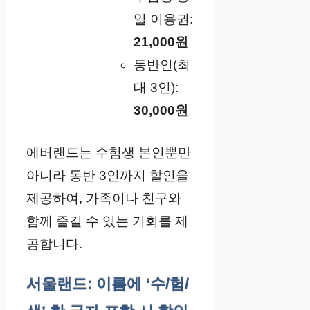
일 이용권:
21,000원
동반인(최
대 3인):
30,000원
에버랜드는 수험생 본인뿐만
아니라 동반 3인까지 할인을
제공하여, 가족이나 친구와
함께 즐길 수 있는 기회를 제
공합니다.
서울랜드: 이름에 ‘수/험/