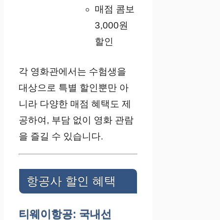
매점 콤보
3,000원
할인
각 영화관에서는 수험생을
대상으로 특별 할인뿐만 아
니라 다양한 매점 혜택도 제
공하여, 부담 없이 영화 관람
을 즐길 수 있습니다.
항공사 할인 혜택
티웨이항공: 국내선