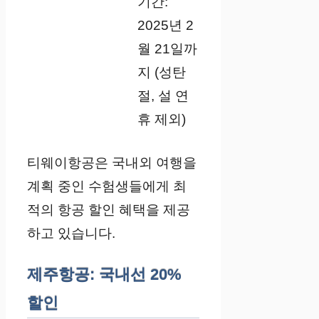
기간:
2025년 2
월 21일까
지 (성탄
절, 설 연
휴 제외)
티웨이항공은 국내외 여행을
계획 중인 수험생들에게 최
적의 항공 할인 혜택을 제공
하고 있습니다.
제주항공: 국내선 20%
할인