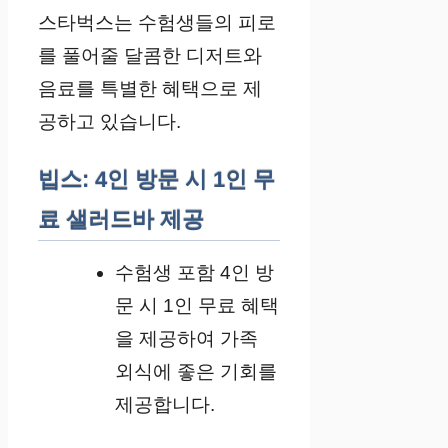
스타벅스는 수험생들의 피로
를 풀어줄 달콤한 디저트와
음료를 특별한 혜택으로 제
공하고 있습니다.
빕스: 4인 방문 시 1인 무
료 샐러드바 제공
수험생 포함 4인 방
문 시 1인 무료 혜택
을 제공하여 가족
외식에 좋은 기회를
제공합니다.