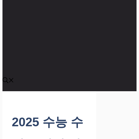
2025 수능 수