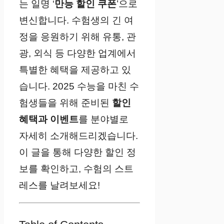
는 일명 ‘
만능 할인 쿠폰
’으로
변신합니다. 수험생의 긴 여
정을 응원하기 위해 유통, 관
광, 외식 등 다양한 업계에서
특별한 혜택을 제공하고 있
습니다. 2025 수능을 마친 수
험생들을 위해 준비된
할인
혜택과 이벤트
를 분야별로
자세히 소개해드리겠습니다.
이 글을 통해 다양한 할인 정
보를 확인하고, 수험의 스트
레스를 날려보세요!