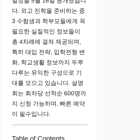
일정을 5월 16일 공개했습니
다. 외고 진학을 준비하는 중
3 수험생과 학부모들에게 꼭
필요한 실질적인 정보들이
총 4차례에 걸쳐 제공되며,
특히 대입 전략, 입학전형 변
화, 학교생활 정보까지 두루
다루는 유익한 구성으로 기
대를 모으고 있습니다. 설명
회는 회차당 선착순 600명까
지 신청 가능하며, 빠른 예약
이 필수입니다.
Table of Contents