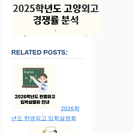
RELATED POSTS:
2026학
년도 한영외고 입학설명회