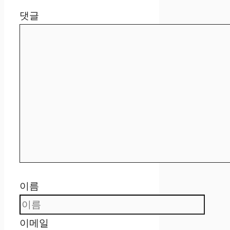
댓글
이름
이메일