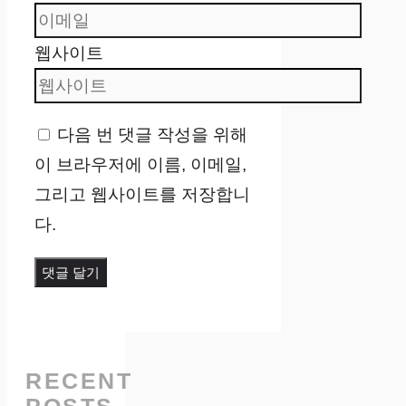
웹사이트
다음 번 댓글 작성을 위해
이 브라우저에 이름, 이메일,
그리고 웹사이트를 저장합니
다.
RECENT