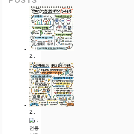
POSTS
2027 인천진산과학고 입시 분석: 경쟁률 대입 실적 자소서 가이드
2027학년도 인천과학고 입시 분석: 경쟁률 대입 실적 자소서 가이드