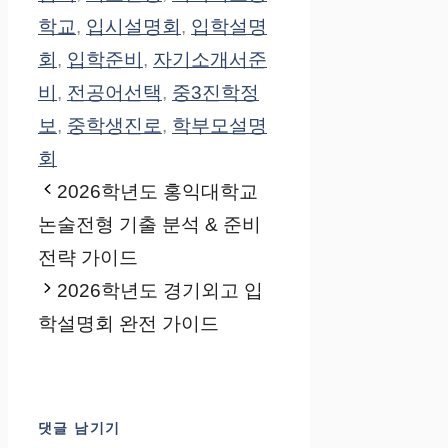
학교
,
입시설명회
,
입학설명
회
,
입학준비
,
자기소개서준
비
,
전공어선택
,
중3진학정
보
,
중학생진로
,
학부모설명
회
2026학년도 홍익대학교
논술전형 기출 분석 & 준비
전략 가이드
2026학년도 경기외고 입
학설명회 완전 가이드
댓글 남기기