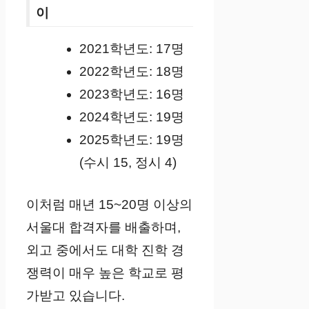
이
2021학년도: 17명
2022학년도: 18명
2023학년도: 16명
2024학년도: 19명
2025학년도: 19명
(수시 15, 정시 4)
이처럼 매년 15~20명 이상의
서울대 합격자를 배출하며,
외고 중에서도 대학 진학 경
쟁력이 매우 높은 학교로 평
가받고 있습니다.