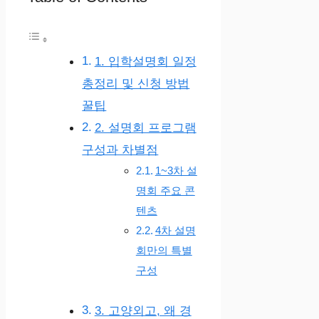
1. 입학설명회 일정
총정리 및 신청 방법
꿀팁
2. 설명회 프로그램
구성과 차별점
1~3차 설
명회 주요 콘
텐츠
4차 설명
회만의 특별
구성
3. 고양외고, 왜 경