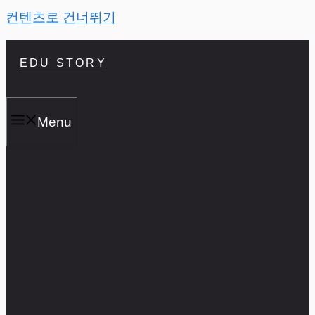
컨텐츠로 건너뛰기
EDU STORY
Menu