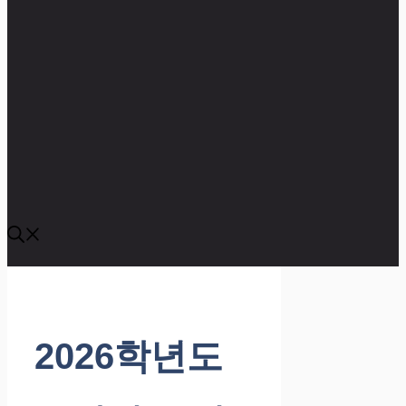
2026학년도