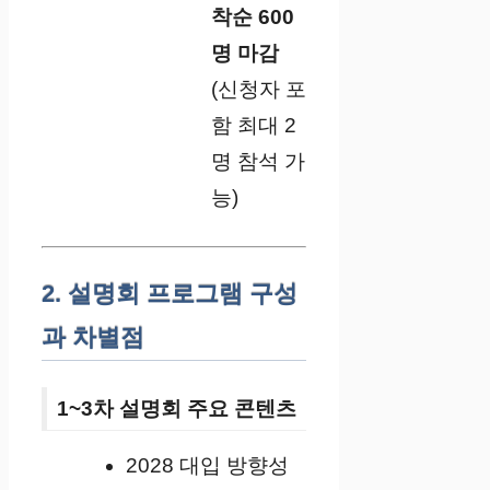
착순 600
명 마감
(신청자 포
함 최대 2
명 참석 가
능)
2. 설명회 프로그램 구성
과 차별점
1~3차 설명회 주요 콘텐츠
2028 대입 방향성