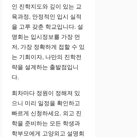
인 진학지도와 깊이 있는 교
육과정, 안정적인 입시 실적
을 고루 갖춘 학교입니다. 설
명회는 입시정보를 가장 먼
저, 가장 정확하게 접할 수 있
는 기회이자, 나만의 진학전
략을 설계하는 출발점입니
다.
회차마다 정원이 정해져 있
으니 미리 일정을 확인하고
빠르게 신청하세요. 외고 진
학을 준비하는 모든 학생과
학부모에게 고양외고 설명회