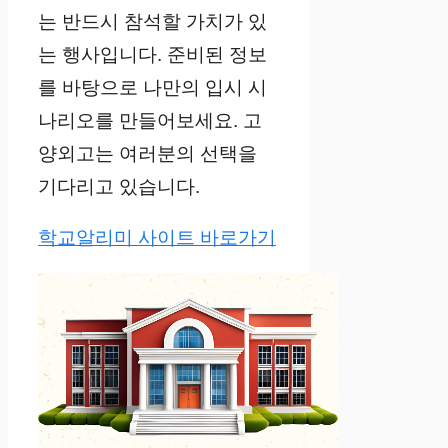
는 반드시 참석할 가치가 있
는 행사입니다. 준비된 정보
를 바탕으로 나만의 입시 시
나리오를 만들어보세요. 고
양외고는 여러분의 선택을
기다리고 있습니다.
학교알리미 사이트 바로가기