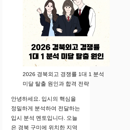
2026 경북외고 경쟁률 1대 1 분석
미달 탈출 원인과 합격 전략
안녕하세요. 입시의 핵심을
정밀하게 분석하여 전달하는
입시 분석 멘토입니다. 오늘
은 경북 구미에 위치한 지역