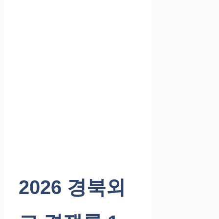
2026 경북외