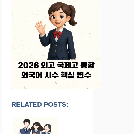
RELATED POSTS: