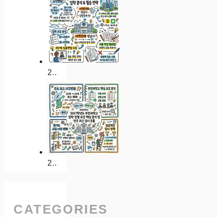
2027학년도 분당중앙과학고 입학 전형 요강 분석 및 성남 지역인재 합격 전략
2027학년도 부천과학고 입학 전형 요강 핵심 분석 및 전국 과고 입시 흐름
CATEGORIES