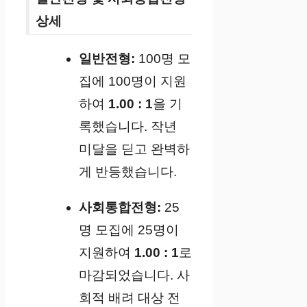
상세
일반전형:
100명 모
집에 100명이 지원
하여
1.00 : 1
을 기
록했습니다. 작년
미달을 딛고 완벽하
게 반등했습니다.
사회통합전형:
25
명 모집에 25명이
지원하여
1.00 : 1
로
마감되었습니다. 사
회적 배려 대상 전