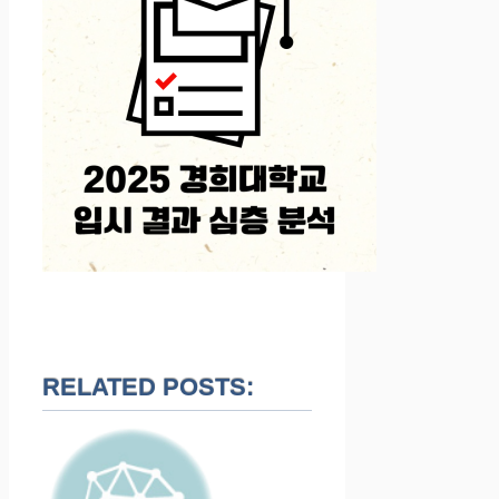
RELATED POSTS: