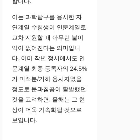
합니다.
이는 과학탐구를 응시한 자
연계열 수험생이 인문계열로
교차 지원할 때 아무런 불이
익이 없어진다는 의미입니
다. 이미 작년 정시에서도 인
문계열 최종 등록자의 24.5%
가 미적분/기하 응시자였을
정도로 문과침공이 활발했던
것을 고려하면, 올해는 그 현
상이 더욱 가속화될 것으로
보입니다.