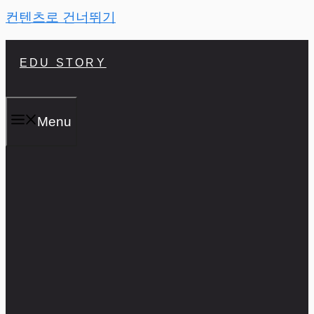
컨텐츠로 건너뛰기
EDU STORY
Menu