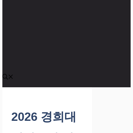
2026 경희대