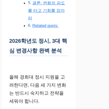
결론: 변화의 파도
를 타고 기회를 잡아
라
Related posts:
2026학년도 정시, 3대 핵
심 변경사항 완벽 분석
올해 경희대 정시 지원을 고
려한다면, 다음 세 가지 변화
는 반드시 숙지하고 전략을
세워야 합니다.