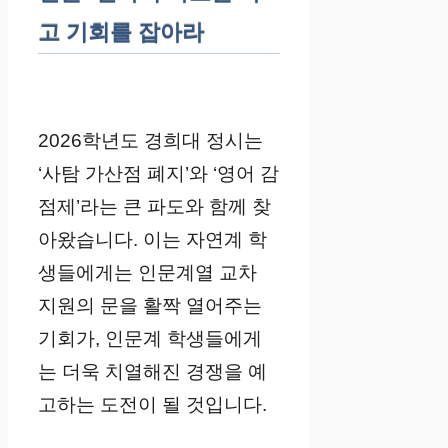
고 기회를 잡아라
2026학년도 경희대 정시는
‘사탐 가산점 폐지’와 ‘영어 감
점제’라는 큰 파도와 함께 찾
아왔습니다. 이는 자연계 학
생들에게는 인문계열 교차
지원의 문을 활짝 열어주는
기회가, 인문계 학생들에게
는 더욱 치열해진 경쟁을 예
고하는 도전이 될 것입니다.