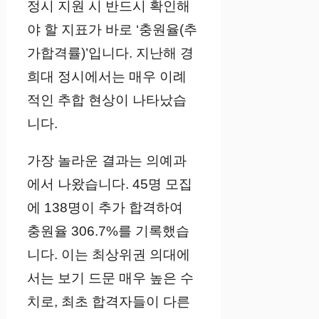
정시 지원 시 반드시 확인해
야 할 지표가 바로 ‘충원율(추
가합격률)’입니다. 지난해 경
희대 정시에서는 매우 이례
적인 추합 현상이 나타났습
니다.
가장 놀라운 결과는 의예과
에서 나왔습니다. 45명 모집
에 138명이 추가 합격하여
충원율 306.7%를 기록했습
니다. 이는 최상위권 의대에
서는 보기 드문 매우 높은 수
치로, 최초 합격자들이 다른