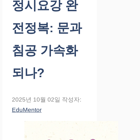
정시요강 완
전정복: 문과
침공 가속화
되나?
2025년 10월 02일
작성자:
EduMentor