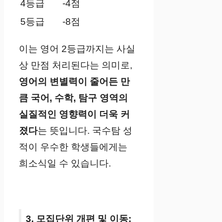
4등급
-4점
5등급
-8점
이는 영어 2등급까지는 사실
상 만점 처리된다는 의미로,
영어의 변별력이 줄어든 만
큼 국어, 수학, 탐구 영역의
실질적인 영향력이 더욱 커
졌다
는 뜻입니다. 국수탐 성
적이 우수한 학생들에게는
희소식일 수 있습니다.
3. 모집단위 개편 및 이동: