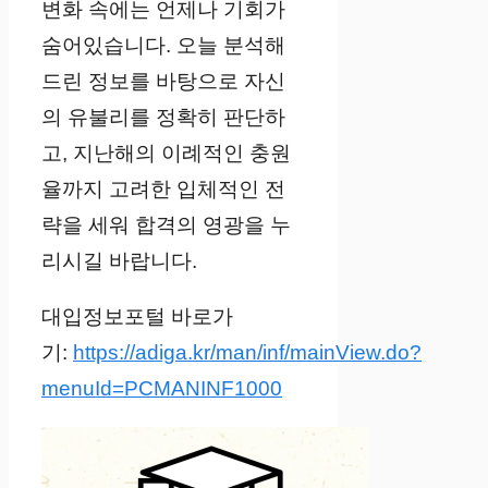
변화 속에는 언제나 기회가
숨어있습니다. 오늘 분석해
드린 정보를 바탕으로 자신
의 유불리를 정확히 판단하
고, 지난해의 이례적인 충원
율까지 고려한 입체적인 전
략을 세워 합격의 영광을 누
리시길 바랍니다.
대입정보포털 바로가
기:
https://adiga.kr/man/inf/mainView.do?
menuId=PCMANINF1000