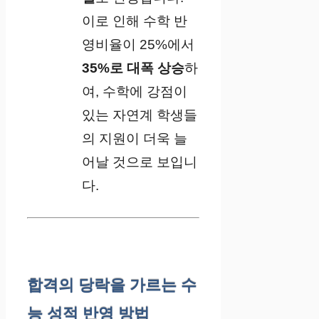
이로 인해 수학 반
영비율이 25%에서
35%로 대폭 상승
하
여, 수학에 강점이
있는 자연계 학생들
의 지원이 더욱 늘
어날 것으로 보입니
다.
합격의 당락을 가르는 수
능 성적 반영 방법