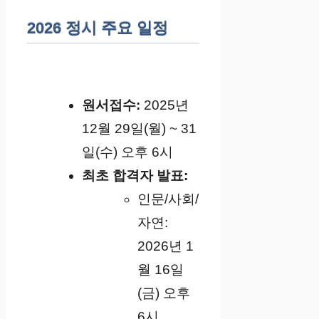
2026 정시 주요 일정
원서접수:
2025년
12월 29일(월) ~ 31
일(수) 오후 6시
최초 합격자 발표:
인문/사회/
자연:
2026년 1
월 16일
(금) 오후
6시