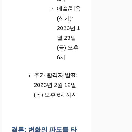
예술/체육
(실기):
2026년 1
월 23일
(금) 오후
6시
추가 합격자 발표:
2026년 2월 12일
(목) 오후 6시까지
결론: 변화의 파도를 타