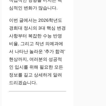
직접적인 영향을 미치는 핵
심적인 변화가 많습니다.
이번 글에서는 2026학년도
경희대 정시의 3대 핵심 변경
사항부터 복잡한 수능 반영
비율, 그리고 작년 의예과에
서 나타난 놀라운 ‘추가 합격’
현상까지, 여러분의 성공적
인 입시를 위해 필요한 모든
정보를 길고 상세하게 알려
드리겠습니다.