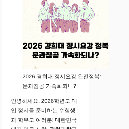
2026 경희대 정시요강 완전정복:
문과침공 가속화되나?
안녕하세요, 2026학년도 대
입 정시를 준비하는 수험생
과 학부모 여러분! 대한민국