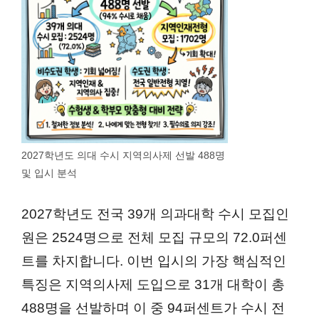
2027학년도 의대 수시 지역의사제 선발 488명
및 입시 분석
2027학년도 전국 39개 의과대학 수시 모집인
원은 2524명으로 전체 모집 규모의 72.0퍼센
트를 차지합니다. 이번 입시의 가장 핵심적인
특징은 지역의사제 도입으로 31개 대학이 총
488명을 선발하며 이 중 94퍼센트가 수시 전