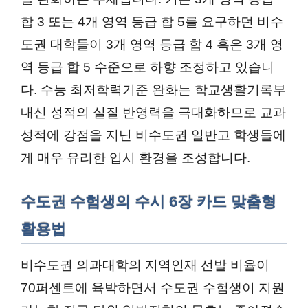
합 3 또는 4개 영역 등급 합 5를 요구하던 비수
도권 대학들이 3개 영역 등급 합 4 혹은 3개 영
역 등급 합 5 수준으로 하향 조정하고 있습니
다. 수능 최저학력기준 완화는 학교생활기록부
내신 성적의 실질 반영력을 극대화하므로 교과
성적에 강점을 지닌 비수도권 일반고 학생들에
게 매우 유리한 입시 환경을 조성합니다.
수도권 수험생의 수시 6장 카드 맞춤형
활용법
비수도권 의과대학의 지역인재 선발 비율이
70퍼센트에 육박하면서 수도권 수험생이 지원