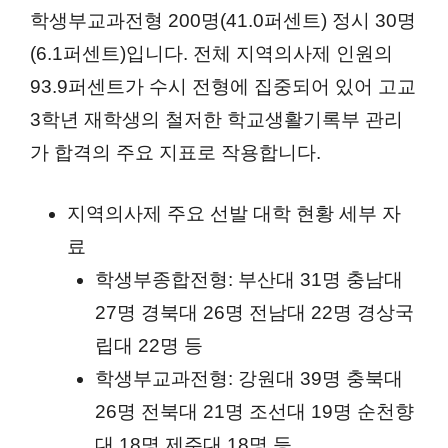
학생부교과전형 200명(41.0퍼센트) 정시 30명
(6.1퍼센트)입니다. 전체 지역의사제 인원의
93.9퍼센트가 수시 전형에 집중되어 있어 고교
3학년 재학생의 철저한 학교생활기록부 관리
가 합격의 주요 지표로 작용합니다.
지역의사제 주요 선발 대학 현황 세부 자
료
학생부종합전형: 부산대 31명 충남대
27명 경북대 26명 전남대 22명 경상국
립대 22명 등
학생부교과전형: 강원대 39명 충북대
26명 전북대 21명 조선대 19명 순천향
대 18명 제주대 18명 등