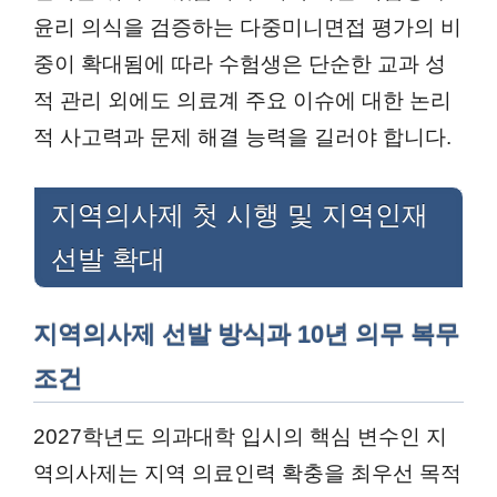
윤리 의식을 검증하는 다중미니면접 평가의 비
중이 확대됨에 따라 수험생은 단순한 교과 성
적 관리 외에도 의료계 주요 이슈에 대한 논리
적 사고력과 문제 해결 능력을 길러야 합니다.
지역의사제 첫 시행 및 지역인재
선발 확대
지역의사제 선발 방식과 10년 의무 복무
조건
2027학년도 의과대학 입시의 핵심 변수인 지
역의사제는 지역 의료인력 확충을 최우선 목적