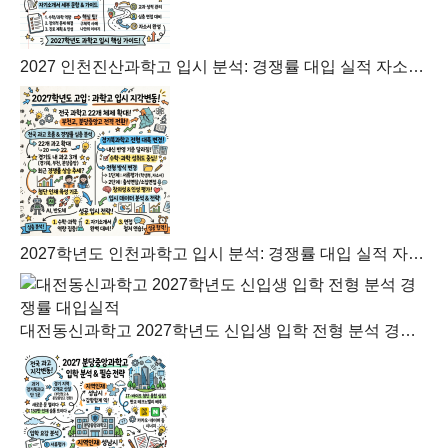
2027 인천진산과학고 입시 분석: 경쟁률 대입 실적 자소서 가이드
2027학년도 인천과학고 입시 분석: 경쟁률 대입 실적 자소서 가이드
대전동신과학고 2027학년도 신입생 입학 전형 분석 경쟁률 대입실적