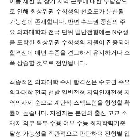
이동 제한 및 장기 지역 근무에 대한 부담감으
로 인해 최상위권 수험생의 선호도가 분산될
가능성이 존재합니다. 반면 수도권 중심의 주
요 의과대학과 전국 단위 일반전형에는 N수생
을 포함한 최상위권 수험생의 지원이 집중되어
합격선이 예년 수준을 견고하게 유지하거나 소
폭 상승할 것으로 전망됩니다.
최종적인 의과대학 수시 합격선은 수도권 주요
의과대학 전국 선발 일반전형 지역인재전형 지
역의사제 순으로 계단식 스펙트럼을 형성할 확
률이 높습니다. 지원자는 본인의 출신 고교 소
재지 의무 복무 수용 여부 수능 최저학력기준
달성 가능성을 객관적으로 판단하여 전형별 입