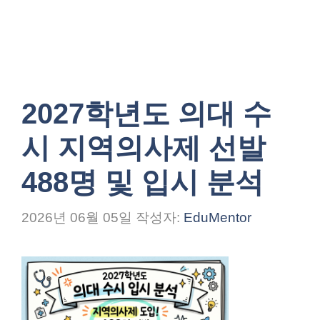
2027학년도 의대 수
시 지역의사제 선발
488명 및 입시 분석
2026년 06월 05일
작성자:
EduMentor