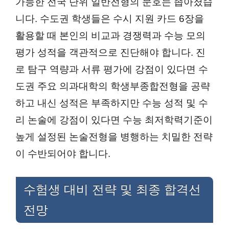
가능한 전국 단위 일반전형의 문호는 좁아졌습
니다. 수도권 학생들은 수시 지원 카드 6장을
활용할 때 본인의 비교과 경쟁력과 수능 모의
평가 성적을 객관적으로 진단해야 합니다. 진
로 탐구 역량과 서류 평가에 강점이 있다면 수
도권 주요 의과대학의 학생부종합전형을 공략
하고 내신 성적은 부족하지만 수능 성적 및 수
리 논술에 강점이 있다면 수능 최저학력기준이
높게 설정된 논술전형을 병행하는 치밀한 전략
이 수반되어야 합니다.
수험생 대비 전략 및 최종 합격선
전망