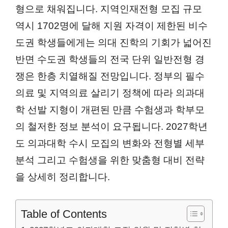
형으로 채워집니다. 지역인재전형 모집 규모
역시 1702명에 달해 지원 자격이 제한된 비수
도권 학생들에게는 의대 진학의 기회가 넓어진
반면 수도권 학생들의 전국 단위 일반전형 경
쟁은 한층 치열해질 전망입니다. 정부의 필수
의료 및 지역의료 살리기 정책에 따라 의과대
학 선발 지형이 개편된 만큼 수험생과 학부모
의 철저한 정보 분석이 요구됩니다. 2027학년
도 의과대학 수시 모집의 변화와 전형별 세부
분석 그리고 수험생을 위한 맞춤형 대비 전략
을 상세히 정리합니다.
Table of Contents