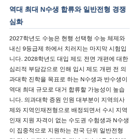
역대 최대 N수생 합류와 일반전형 경쟁
심화
2027학년도 수능은 현행 선택형 수능 체제와
내신 9등급제 하에서 치러지는 마지막 시험입
니다. 2028학년도 대입 제도 전면 개편에 대한
심리적 부담감으로 인해 입시 제도 개편 전 의
과대학 진학을 목표로 하는 N수생과 반수생이
역대 최대 규모로 대거 합류할 가능성이 높습
니다. 의과대학 증원 인원 대부분이 지역의사
제와 지역인재전형으로 배정되면서 수시 지역
인재 지원 자격이 없는 수도권 수험생과 N수생
이 집중적으로 지원하는 전국 단위 일반전형