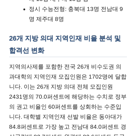
정시 수능전형: 충북대 13명 전남대 9
명 제주대 8명
26개 지방 의대 지역인재 비율 분석 및
합격선 변화
지역의사제를 포함한 전국 26개 비수도권 의
과대학의 지역인재 모집인원은 1702명에 달합
니다. 이는 26개 지방 의대 전체 모집인원
2431명의 70.0퍼센트에 해당하는 수치로 정부
의 권고 비율인 60퍼센트를 상회하는 수준입
니다. 대학별 지역인재 선발 비율은 동아대가
84.8퍼센트로 가장 높고 전남대 84.0퍼센트 경