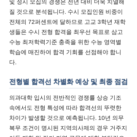
및 정시 모집의 경쟁은 전년 대비 더욱 치열해
질 것으로 분석됩니다. 수시 모집인원 비중이
전체의 72퍼센트에 달하므로 고교 3학년 재학
생들은 수시 전형 합격을 최우선 목표로 삼고
수능 최저학력기준 충족을 위한 수능 영역별
학습에 매진하여 합격 기회를 선점해야 합니
다.
전형별 합격선 차별화 예상 및 최종 점검
의과대학 입시의 전반적인 경쟁률 상승 기조
속에서도 전형 특성에 따라 합격선의 뚜렷한
차이가 발생할 것으로 예측됩니다. 10년 의무
복무 조건이 명시된 지역의사제의 경우 거주지