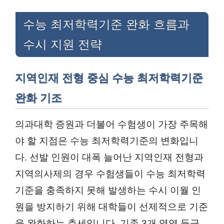
수능 최저학력기준 완화 흐름과
수시 지원 전략
지역인재 전형 중심 수능 최저학력기준
완화 기조
의과대학 증원과 더불어 수험생이 가장 주목해
야 할 지점은 수능 최저학력기준의 변화입니
다. 선발 인원이 대폭 늘어난 지역인재 전형과
지역의사제의 경우 수험생들이 수능 최저학력
기준을 충족하지 못해 발생하는 수시 이월 인
원을 방지하기 위해 대학들이 선제적으로 기준
을 완화하는 추세입니다. 기존 3개 영역 등급