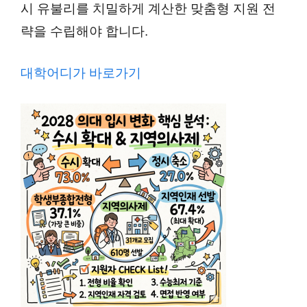
시 유불리를 치밀하게 계산한 맞춤형 지원 전
략을 수립해야 합니다.
대학어디가 바로가기