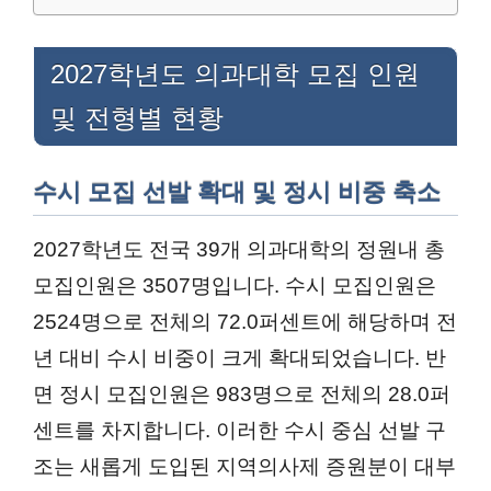
2027학년도 의과대학 모집 인원
및 전형별 현황
수시 모집 선발 확대 및 정시 비중 축소
2027학년도 전국 39개 의과대학의 정원내 총
모집인원은 3507명입니다. 수시 모집인원은
2524명으로 전체의 72.0퍼센트에 해당하며 전
년 대비 수시 비중이 크게 확대되었습니다. 반
면 정시 모집인원은 983명으로 전체의 28.0퍼
센트를 차지합니다. 이러한 수시 중심 선발 구
조는 새롭게 도입된 지역의사제 증원분이 대부