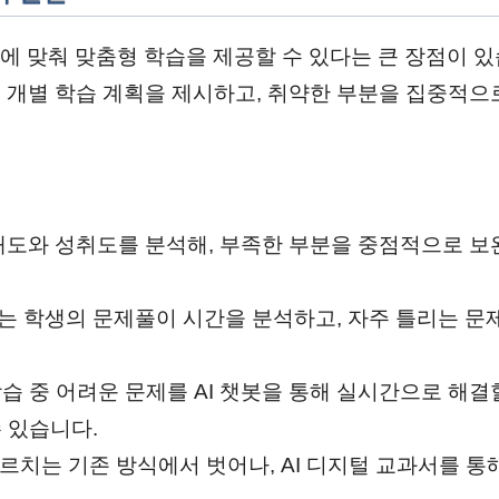
일에 맞춰 맞춤형 학습을 제공할 수 있다는 큰 장점이 
 개별 학습 계획을 제시하고, 취약한 부분을 집중적으
습 태도와 성취도를 분석해, 부족한 부분을 중점적으로 
서는 학생의 문제풀이 시간을 분석하고, 자주 틀리는 문
학습 중 어려운 문제를 AI 챗봇을 통해 실시간으로 해결
 있습니다.
가르치는 기존 방식에서 벗어나, AI 디지털 교과서를 통해 