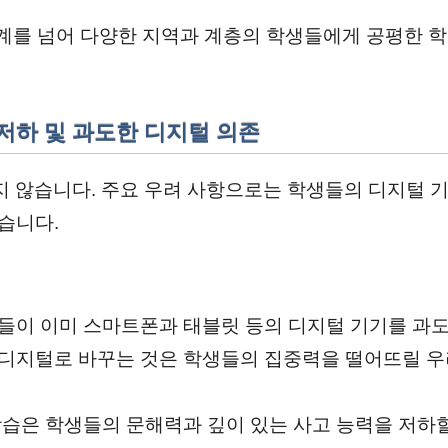
 한계를 넘어 다양한 지역과 계층의 학생들에게 공평한 학
 저하 및 과도한 디지털 의존
적지 않습니다. 주요 우려 사항으로는 학생들의 디지털 기
있습니다.
녀들이 이미 스마트폰과 태블릿 등의 디지털 기기를 과
 디지털로 바꾸는 것은 학생들의 집중력을 떨어뜨릴 
학습은 학생들의 문해력과 깊이 있는 사고 능력을 저하