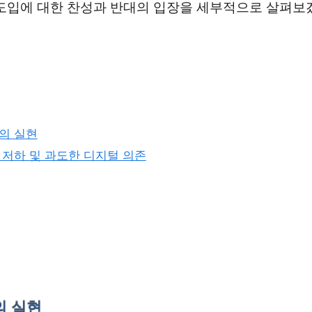
서 도입에 대한 찬성과 반대의 입장을 세부적으로 살펴
육의 실현
력 저하 및 과도한 디지털 의존
의 실현