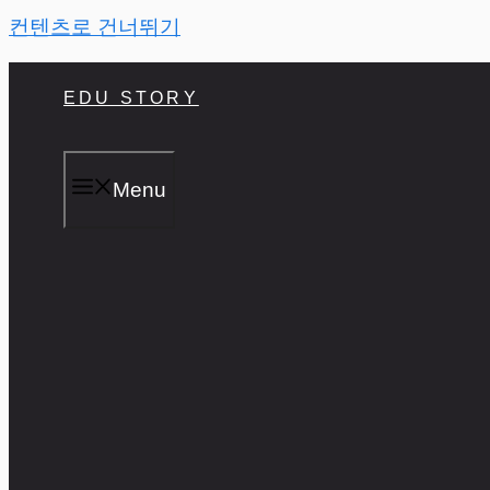
컨텐츠로 건너뛰기
EDU STORY
Menu