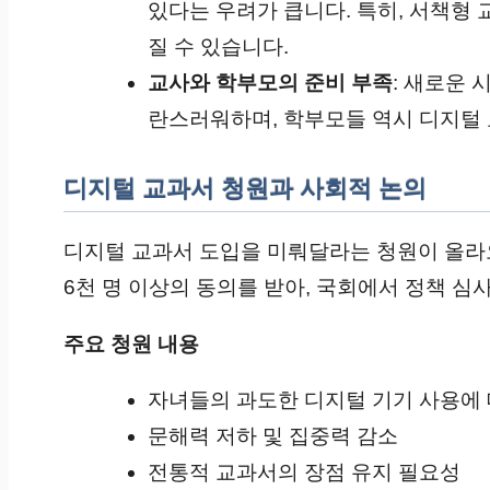
있다는 우려가 큽니다. 특히, 서책형
질 수 있습니다.
교사와 학부모의 준비 부족
: 새로운
란스러워하며, 학부모들 역시 디지털
디지털 교과서 청원과 사회적 논의
디지털 교과서 도입을 미뤄달라는 청원이 올라오
6천 명 이상의 동의를 받아, 국회에서 정책 심
주요 청원 내용
자녀들의 과도한 디지털 기기 사용에
문해력 저하 및 집중력 감소
전통적 교과서의 장점 유지 필요성