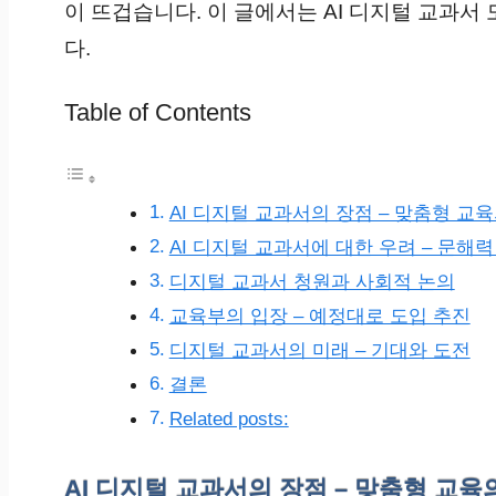
이 뜨겁습니다. 이 글에서는 AI 디지털 교과
다.
Table of Contents
AI 디지털 교과서의 장점 – 맞춤형 교
AI 디지털 교과서에 대한 우려 – 문해
디지털 교과서 청원과 사회적 논의
교육부의 입장 – 예정대로 도입 추진
디지털 교과서의 미래 – 기대와 도전
결론
Related posts:
AI 디지털 교과서의 장점 – 맞춤형 교육