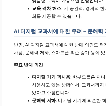
맞춤형 교육이 가능해질 전망입니다.
교육 격차 해소
: 시·공간적, 경제적
회를 제공할 수 있습니다.
AI 디지털 교과서에 대한 우려 – 문해력
반면, AI 디지털 교과서에 대한 반대 의견도 
사용, 문해력 저하, 스마트폰 의존 증가 등이 
주요 반대 의견
디지털 기기 과사용
: 학부모들은 자
사용하고 있는 상황에서, 교과서까지
있다고 주장합니다.
문해력 저하
: 디지털 기기에 의존한 