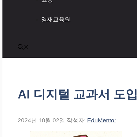
영재교육원
AI 디지털 교과서 도
2024년 10월 02일
작성자:
EduMentor