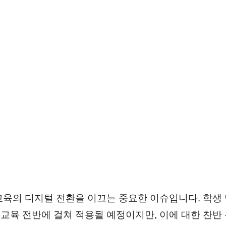
 교육의 디지털 전환을 이끄는 중요한 이슈입니다. 학생
교육 전반에 걸쳐 적용될 예정이지만, 이에 대한 찬반