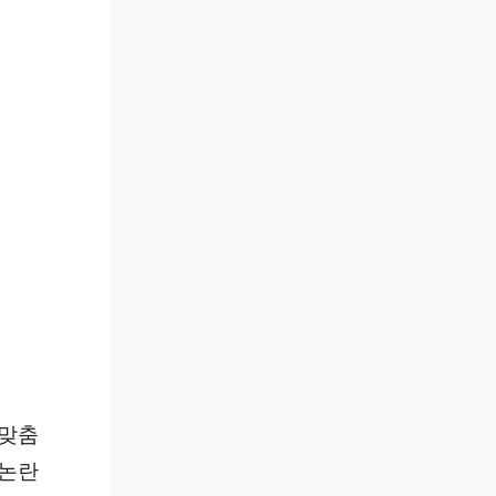
 맞춤
 논란