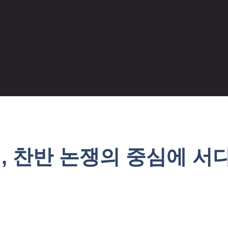
입, 찬반 논쟁의 중심에 서