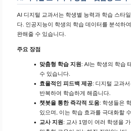
AI 디지털 교과서는 학생별 능력과 학습 스타
다. 인공지능이 학생의 학습 데이터를 분석하여
완해줄 수 있습니다.
주요 장점
맞춤형 학습 지원
: AI는 학생의 학
수 있습니다.
효율적인 피드백 제공
: 디지털 교과
반복하여 학습하게 해줍니다.
챗봇을 통한 즉각적 도움
: 학생들은 
있으며, 이는 학습 효과를 극대화할 수
교사 지원
: 교사 1명이 여러 학생을 