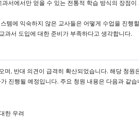
 교과서에서만 얻을 수 있는 전통적 학습 방식의 장점이
 시스템에 익숙하지 않은 교사들은 어떻게 수업을 진행할
 교과서 도입에 대한 준비가 부족하다고 생각합니다.
며, 반대 의견이 급격히 확산되었습니다. 해당 청원은
사가 진행될 예정입니다. 주요 청원 내용은 다음과 같습
 대한 우려