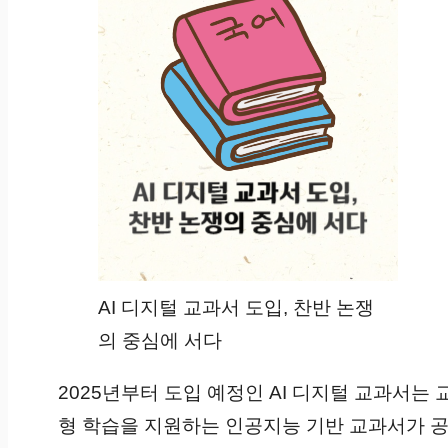
AI 디지털 교과서 도입, 찬반 논쟁
의 중심에 서다
2025년부터 도입 예정인 AI 디지털 교과서는
형 학습을 지원하는 인공지능 기반 교과서가 공