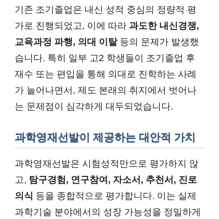
기존 조기졸업은 내신 성적 중심의 정량적 평
가로 진행되었고, 이에 따라
과도한 내신경쟁,
교육과정 파행, 의대 이탈
등의 문제가 발생했
습니다. 특히 일부 고2 학생들이 조기졸업 후
재수 또는 편입을 통해 의대로 진학하는 사례
가 늘어나면서, 제도 본래의 취지에서 벗어나
는 문제점이 심각하게 대두되었습니다.
과학영재선발이 제공하는 대안적 가치
과학영재선발은 시험성적만으로 평가하지 않
고,
탐구경험, 연구참여, 자소서, 추천서, 진로
의식
등을 종합적으로 평가합니다. 이는 실제
과학기술 분야에서의 성장 가능성을 정밀하게