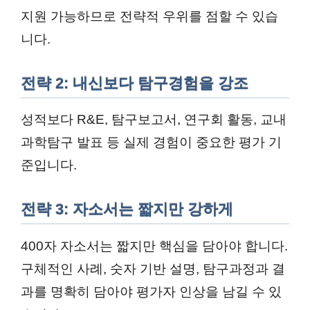
지원 가능하므로 전략적 우위를 점할 수 있습
니다.
전략 2: 내신보다 탐구경험을 강조
성적보다 R&E, 탐구보고서, 연구회 활동, 교내
과학탐구 발표 등 실제 경험이 중요한 평가 기
준입니다.
전략 3: 자소서는 짧지만 강하게
400자 자소서는 짧지만 핵심을 담아야 합니다.
구체적인 사례, 숫자 기반 설명, 탐구과정과 결
과를 명확히 담아야 평가자 인상을 남길 수 있