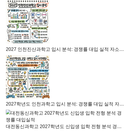
2027 인천진산과학고 입시 분석: 경쟁률 대입 실적 자소서 가이드
2027학년도 인천과학고 입시 분석: 경쟁률 대입 실적 자소서 가이드
대전동신과학고 2027학년도 신입생 입학 전형 분석 경쟁률 대입실적