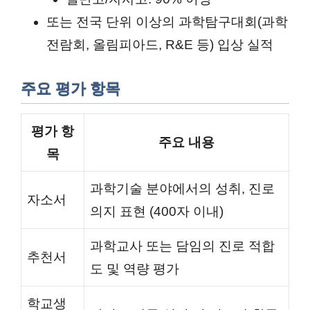
또는 전국 단위 이상의 과학탐구대회(과학
전람회, 올림피아드, R&E 등) 입상 실적
주요 평가 항목
평가 항
주요 내용
목
과학기술 분야에서의 성취, 진로
자소서
의지 표현 (400자 이내)
과학교사 또는 담임의 진로 적합
추천서
도 및 역량 평가
학교생