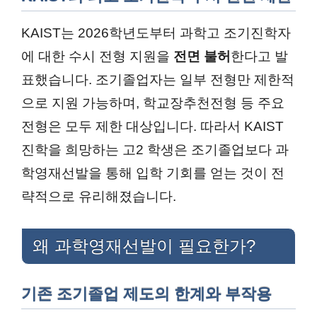
KAIST는 2026학년도부터 과학고 조기진학자
에 대한 수시 전형 지원을
전면 불허
한다고 발
표했습니다. 조기졸업자는 일부 전형만 제한적
으로 지원 가능하며, 학교장추천전형 등 주요
전형은 모두 제한 대상입니다. 따라서 KAIST
진학을 희망하는 고2 학생은 조기졸업보다 과
학영재선발을 통해 입학 기회를 얻는 것이 전
략적으로 유리해졌습니다.
왜 과학영재선발이 필요한가?
기존 조기졸업 제도의 한계와 부작용