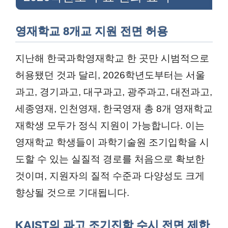
영재학교 8개교 지원 전면 허용
지난해 한국과학영재학교 한 곳만 시범적으로
허용됐던 것과 달리, 2026학년도부터는 서울
과고, 경기과고, 대구과고, 광주과고, 대전과고,
세종영재, 인천영재, 한국영재 총 8개 영재학교
재학생 모두가 정식 지원이 가능합니다. 이는
영재학교 학생들이 과학기술원 조기입학을 시
도할 수 있는 실질적 경로를 처음으로 확보한
것이며, 지원자의 질적 수준과 다양성도 크게
향상될 것으로 기대됩니다.
KAIST의 과고 조기진학 수시 전면 제한