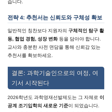
습니다.
전략 4: 추천서는 신뢰도와 구체성 확보
일반적인 칭찬보다 지원자의
구체적인 탐구 활
동, 협업 경험, 성장 변화
등을 담아야 합니다.
교사와 충분한 사전 면담을 통해 신뢰감 있는
추천서를 확보하세요.
결론: 과학기술인으로의 여정, 여
기서 시작된다
2026학년도 과학영재선발제도는 그 자체로
이
공계 조기입학의 새로운 기준
이 되었습니다.