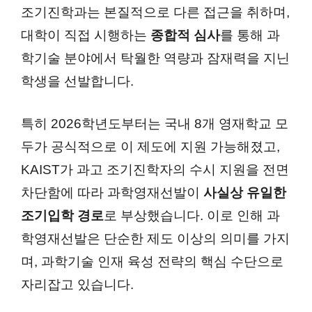
조기진학과는 본질적으로 다른 접근을 취하며,
대학이 직접 시행하는
종합적 심사
를 통해 과
학기술 분야에서 탁월한 역량과 잠재력을 지닌
학생을 선발합니다.
특히 2026학년도부터는 국내 8개 영재학교 모
두가 공식적으로 이 제도에 지원 가능해졌고,
KAIST가 과고 조기진학자의 수시 지원을 전면
차단함에 따라 과학영재선발이
사실상 유일한
조기입학 경로
로 부상했습니다. 이로 인해 과
학영재선발은 단순한 제도 이상의 의미를 가지
며, 과학기술 인재 육성 전략의 핵심 수단으로
자리잡고 있습니다.