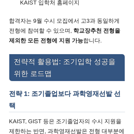
KAIST 입학처 홈페이지
합격자는 9월 수시 모집에서 고3과 동일하게
전형에 참여할 수 있으며,
학교장추천 전형을
제외한 모든 전형에 지원 가능
합니다.
전략적 활용법: 조기입학 성공을
위한 로드맵
전략 1: 조기졸업보다 과학영재선발 선
택
KAIST, GIST 등은 조기졸업자의 수시 지원을
제한하는 반면, 과학영재선발은 전형 대부분에