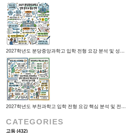
2027학년도 분당중앙과학고 입학 전형 요강 분석 및 성남 지역인재 합격 전략
2027학년도 부천과학고 입학 전형 요강 핵심 분석 및 전국 과고 입시 흐름
CATEGORIES
고등
(432)