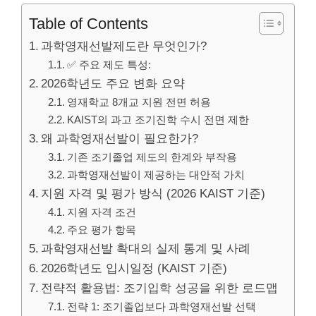
Table of Contents
과학영재선발제도란 무엇인가?
✅ 주요 제도 특성:
2026학년도 주요 변화 요약
영재학교 8개교 지원 전면 허용
KAIST의 과고 조기진학 수시 전면 제한
왜 과학영재선발이 필요한가?
기존 조기졸업 제도의 한계와 부작용
과학영재선발이 제공하는 대안적 가치
지원 자격 및 평가 방식 (2026 KAIST 기준)
지원 자격 조건
주요 평가 항목
과학영재선발 확대의 실제 통계 및 사례
2026학년도 입시일정 (KAIST 기준)
전략적 활용법: 조기입학 성공을 위한 로드맵
전략 1: 조기졸업보다 과학영재선발 선택