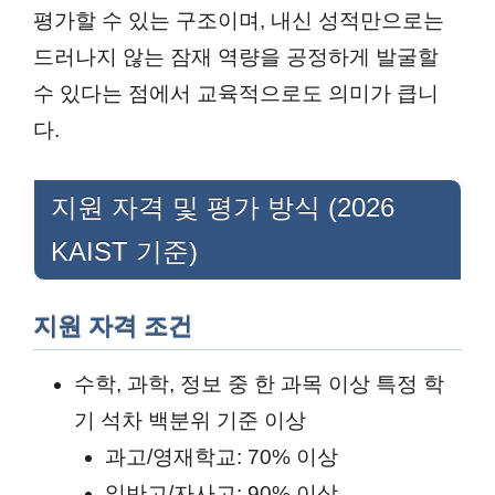
평가할 수 있는 구조이며, 내신 성적만으로는
드러나지 않는 잠재 역량을 공정하게 발굴할
수 있다는 점에서 교육적으로도 의미가 큽니
다.
지원 자격 및 평가 방식 (2026
KAIST 기준)
지원 자격 조건
수학, 과학, 정보 중 한 과목 이상 특정 학
기 석차 백분위 기준 이상
과고/영재학교: 70% 이상
일반고/자사고: 90% 이상