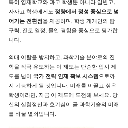
특히 영재학교와 과고 학생뿐 아니라 일반고,
자사고 학생에게도
정량에서 정성 중심으로 넘
어가는 전환점
을 제공하며, 학생 개개인의 탐
구력, 진로 열정, 몰입 경험을 중심으로 평가합
니다.
의대 이탈을 방지하고, 과학기술 분야로의 진
학을 적극 유도하는 이 제도는 단순한 입시 제
도를 넘어
국가 전략 인재 확보 시스템
으로까
지 기능하게 될 것입니다. 미래를 이끌고 싶은
학생이라면, 지금 이 제도에 도전해 보세요. 당
신의 실험정신과 호기심이 곧 과학기술의 미래
를 바꿀 열쇠입니다.