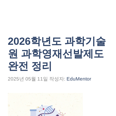
2026학년도 과학기술
원 과학영재선발제도
완전 정리
2025년 05월 11일
작성자:
EduMentor