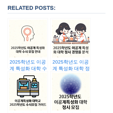
RELATED POSTS:
2025학년도 이공
2025학년도 이공
계 특성화 대학 수
계 특성화 대학 정
시 모집 안내
시 경쟁률 분석