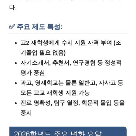
다.
✅ 주요 제도 특성:
고2 재학생에게 수시 지원 자격 부여 (조
기졸업 필요 없음)
자기소개서, 추천서, 연구경험 등 정성적
평가 중심
과고, 영재학교는 물론 일반고, 자사고 등
모든 고교 재학생 지원 가능
진로 명확성, 탐구 열정, 학문적 몰입 등을
중시
2026학년도 주요 변화 요약